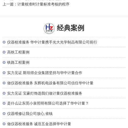
上一篇：计量校准时计量标准考核的程序
经典案例
◎
仪器校准服务 华中计量携手光大光学制品有限公司前行
◎
高铁工程案例
◎
铁路工程案例
◎
实力见证 斯坦得企业集团坚持与华中计量合作
◎
做仪器校准服务 东辉机电设备有限公司信任华中计量
◎
实力见证 宝豪灯饰选我们做计量仪器校准服务
◎
是什么让东莞小泉照明有限公司选择了华中计量？
◎
仪器维修让我公司放心,省钱
◎
做仪器校准服务 诚浩五金选择华中计量