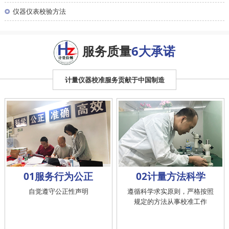
◎
仪器仪表校验方法
服务质量
6大承诺
计量仪器校准服务贡献于中国制造
01服务行为公正
02计量方法科学
自觉遵守公正性声明
遵循科学求实原则，严格按照
规定的方法从事校准工作