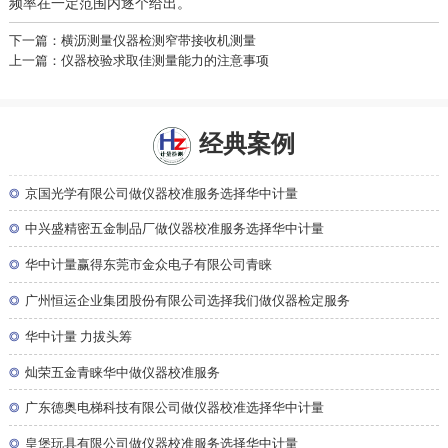
频率在一定范围内逐个给出。
下一篇：横沥测量仪器检测窄带接收机测量
上一篇：仪器校验求取佳测量能力的注意事项
经典案例
◎
京国光学有限公司做仪器校准服务选择华中计量
◎
中兴盛精密五金制品厂做仪器校准服务选择华中计量
◎
华中计量赢得东莞市金众电子有限公司青睐
◎
广州恒运企业集团股份有限公司选择我们做仪器检定服务
◎
华中计量 力拔头筹
◎
灿荣五金青睐华中做仪器校准服务
◎
广东德奥电梯科技有限公司做仪器校准选择华中计量
◎
皇堡玩具有限公司做仪器校准服务选择华中计量