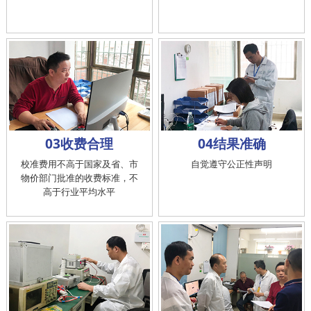
03收费合理
04结果准确
校准费用不高于国家及省、市
自觉遵守公正性声明
物价部门批准的收费标准，不
高于行业平均水平