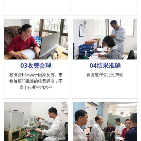
03收费合理
04结果准确
校准费用不高于国家及省、市
自觉遵守公正性声明
物价部门批准的收费标准，不
高于行业平均水平