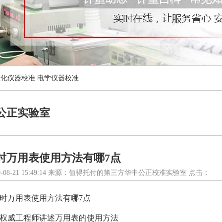
理化仪器校准
电学仪器校准
公正实验室
时万用表使用方法有哪7点
-08-21 15:49:14 来源：值得托付的第三方华中公正校准实验室 点击：
时万用表使用方法有哪7点
权威工程师讲述万用表的使用方法