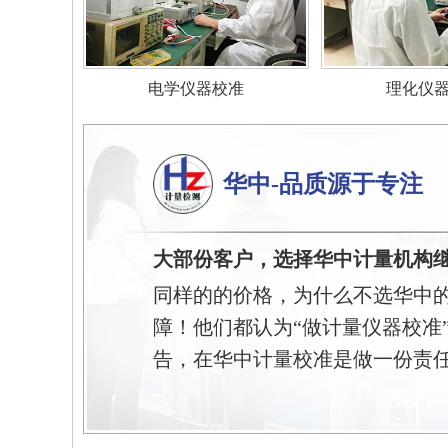
电学仪器校准
理化仪
华中-品质源于专注
大部份客户，选择华中计量机构
同样的的价格，为什么不选华中
障！他们都认为“做计量仪器校准
告，在华中计量校准是做一份责