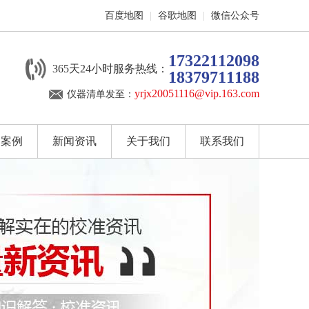
百度地图
|
谷歌地图
|
微信公众号
17322112098
365天24小时服务热线：
18379711188
yrjx20051116@vip.163.com
仪器清单发至：
户案例
新闻资讯
关于我们
联系我们