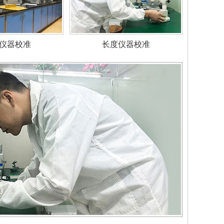
仪器校准
长度仪器校准