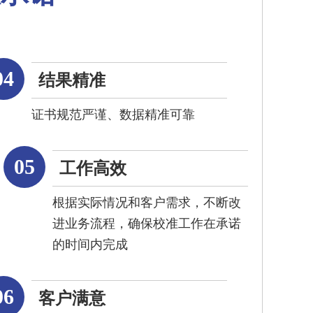
04
结果精准
证书规范严谨、数据精准可靠
05
工作高效
根据实际情况和客户需求，不断改
进业务流程，确保校准工作在承诺
的时间内完成
06
客户满意