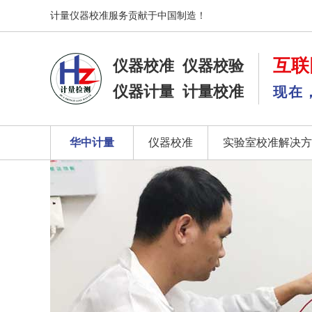
计量仪器校准服务贡献于中国制造！
互联
仪器校准
仪器校验
仪器计量
计量校准
现在
华中计量
仪器校准
实验室校准解决方