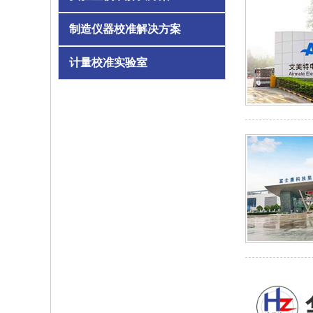
制造仪器校准解决方案
计量校准实验室