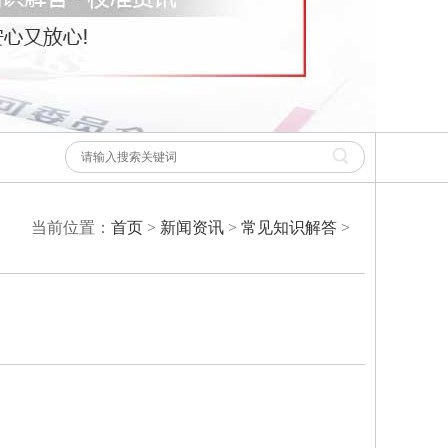
当前位置：
首页
>
新闻资讯
>
常见知识解答
>