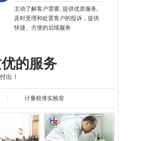
主动了解客户需要, 提供优质服务,
及时受理和处置客户的投诉，提供
快捷、方便的后续服务
质优的服务
的付出！
计量校准实验室