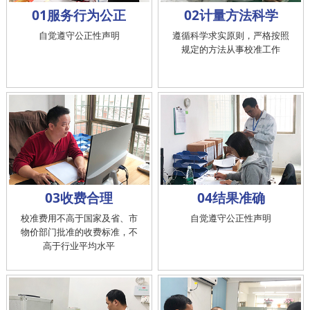
01服务行为公正
02计量方法科学
自觉遵守公正性声明
遵循科学求实原则，严格按照
规定的方法从事校准工作
03收费合理
04结果准确
校准费用不高于国家及省、市
自觉遵守公正性声明
物价部门批准的收费标准，不
高于行业平均水平