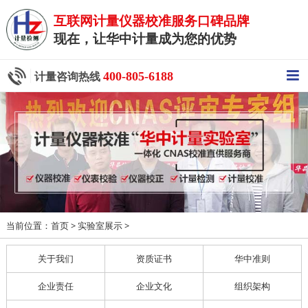
互联网计量仪器校准服务口碑品牌
现在，让华中计量成为您的优势
400-805-6188
计量咨询热线
当前位置：
>
>
首页
实验室展示
关于我们
资质证书
华中准则
企业责任
企业文化
组织架构