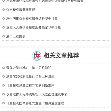
◎
东莞雅派化妆品有限公司选择华中计量做仪器校准服务
◎
仪器校准服务非常好
◎
惠州南钢仪器校准服务选择华中计量
◎
童星玩具做仪器校准服务指定华中计量
◎
港口工程案例
相关文章推荐
◎
青岛计量校准心（脑）图机简述
◎
测量仪器检测流量计导管五种形式
◎
计量校准测量过程异常的判断准则
◎
仪器维修工程师浅析粗大误差处理注意事项
◎
计量检测固体膨胀式温度计检测温度原理