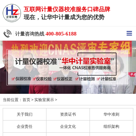
互联网计量仪器校准服务口碑品牌
现在，让华中计量成为您的优势
400-805-6188
计量咨询热线
当前位置：
>
>
首页
实验室展示
关于我们
资质证书
华中准则
企业责任
企业文化
组织架构