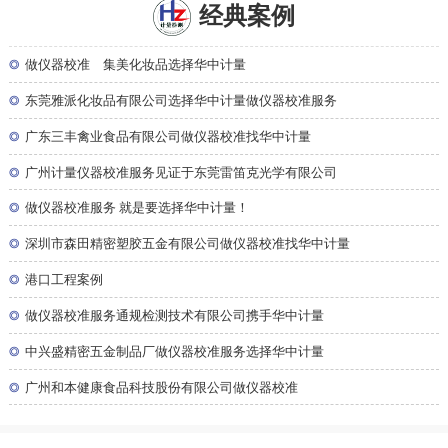
经典案例
◎
做仪器校准 集美化妆品选择华中计量
◎
东莞雅派化妆品有限公司选择华中计量做仪器校准服务
◎
广东三丰禽业食品有限公司做仪器校准找华中计量
◎
广州计量仪器校准服务见证于东莞雷笛克光学有限公司
◎
做仪器校准服务 就是要选择华中计量！
◎
深圳市森田精密塑胶五金有限公司做仪器校准找华中计量
◎
港口工程案例
◎
做仪器校准服务通规检测技术有限公司携手华中计量
◎
中兴盛精密五金制品厂做仪器校准服务选择华中计量
◎
广州和本健康食品科技股份有限公司做仪器校准