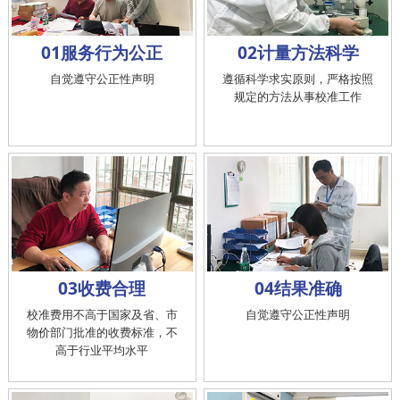
01服务行为公正
02计量方法科学
自觉遵守公正性声明
遵循科学求实原则，严格按照
规定的方法从事校准工作
03收费合理
04结果准确
校准费用不高于国家及省、市
自觉遵守公正性声明
物价部门批准的收费标准，不
高于行业平均水平