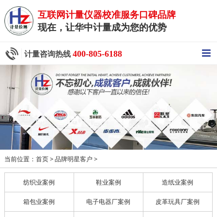
互联网计量仪器校准服务口碑品牌
现在，让华中计量成为您的优势
400-805-6188
计量咨询热线
当前位置：
>
>
首页
品牌明星客户
纺织业案例
鞋业案例
造纸业案例
箱包业案例
电子电器厂案例
皮革玩具厂案例