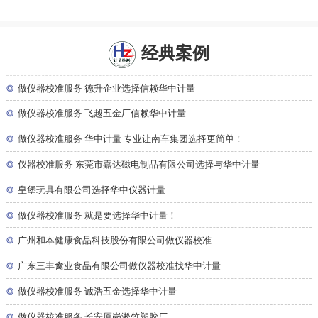
经典案例
◎
做仪器校准服务 德升企业选择信赖华中计量
◎
做仪器校准服务 飞越五金厂信赖华中计量
◎
做仪器校准服务 华中计量 专业让南车集团选择更简单！
◎
仪器校准服务 东莞市嘉达磁电制品有限公司选择与华中计量
◎
皇堡玩具有限公司选择华中仪器计量
◎
做仪器校准服务 就是要选择华中计量！
◎
广州和本健康食品科技股份有限公司做仪器校准
◎
广东三丰禽业食品有限公司做仪器校准找华中计量
◎
做仪器校准服务 诚浩五金选择华中计量
◎
做仪器校准服务 长安厦岗淞竹塑胶厂