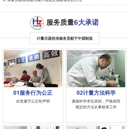
测量仪器检测如何减小电流互感器误差的方法
服务质量
6大承诺
计量仪器校准服务贡献于中国制造
01服务行为公正
02计量方法科学
自觉遵守公正性声明
遵循科学求实原则，严格按照
规定的方法从事校准工作