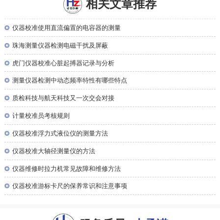
相关文章推荐
◎
仪器校准使用直流偏置的电容器的测量
◎
珠海测量仪器检测电磁干扰及屏蔽
◎
虎门仪器校准心脏起搏器记录与分析
◎
测量仪器检测中动态频率特性有哪些特点
◎
质检科技与航天科技又一次交会对接
◎
计量校准员考核规则
◎
仪器校准浮力式液位仪的测量方法
◎
仪器校准大轴径测量仪的方法
◎
仪器维修时拉力机常见故障和维修方法
◎
仪器校准游标卡尺的保养常识和注意事项