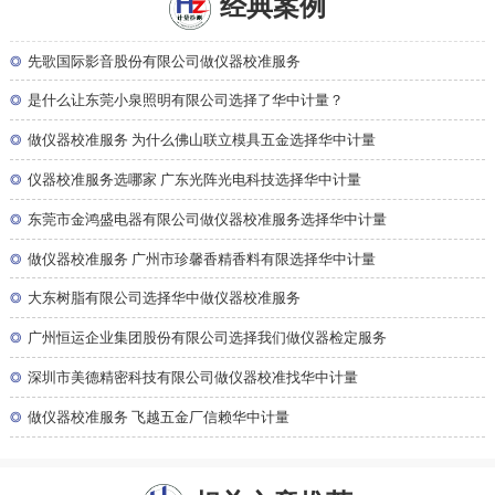
经典案例
◎
先歌国际影音股份有限公司做仪器校准服务
◎
是什么让东莞小泉照明有限公司选择了华中计量？
◎
做仪器校准服务 为什么佛山联立模具五金选择华中计量
◎
仪器校准服务选哪家 广东光阵光电科技选择华中计量
◎
东莞市金鸿盛电器有限公司做仪器校准服务选择华中计量
◎
做仪器校准服务 广州市珍馨香精香料有限选择华中计量
◎
大东树脂有限公司选择华中做仪器校准服务
◎
广州恒运企业集团股份有限公司选择我们做仪器检定服务
◎
深圳市美德精密科技有限公司做仪器校准找华中计量
◎
做仪器校准服务 飞越五金厂信赖华中计量