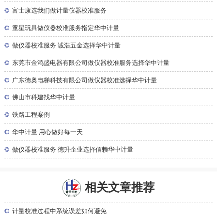
◎
富士康选我们做计量仪器校准服务
◎
童星玩具做仪器校准服务指定华中计量
◎
做仪器校准服务 诚浩五金选择华中计量
◎
东莞市金鸿盛电器有限公司做仪器校准服务选择华中计量
◎
广东德奥电梯科技有限公司做仪器校准选择华中计量
◎
佛山市科建找华中计量
◎
铁路工程案例
◎
华中计量 用心做好每一天
◎
做仪器校准服务 德升企业选择信赖华中计量
相关文章推荐
◎
计量校准过程中系统误差如何避免