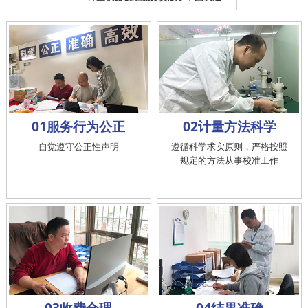
01服务行为公正
02计量方法科学
自觉遵守公正性声明
遵循科学求实原则，严格按照
规定的方法从事校准工作
03收费合理
04结果准确