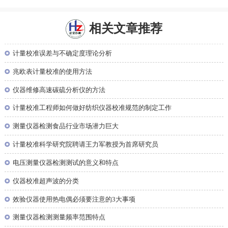
相关文章推荐
◎
计量校准误差与不确定度理论分析
◎
兆欧表计量校准的使用方法
◎
仪器维修高速碳硫分析仪的方法
◎
计量校准工程师如何做好纺织仪器校准规范的制定工作
◎
测量仪器检测食品行业市场潜力巨大
◎
计量校准科学研究院聘请王力军教授为首席研究员
◎
电压测量仪器检测测试的意义和特点
◎
仪器校准超声波的分类
◎
效验仪器使用热电偶必须要注意的3大事项
◎
测量仪器检测测量频率范围特点