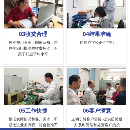
03收费合理
04结果准确
校准费用不高于国家及省、市
自觉遵守公正性声明
物价部门批准的收费标准，不
高于行业平均水平
05工作快捷
06客户满意
根据实际情况和客户需求，不
主动了解客户需要, 提供质优服
断改进业务流程，符合校准工
务,及时受理和处置客户的投