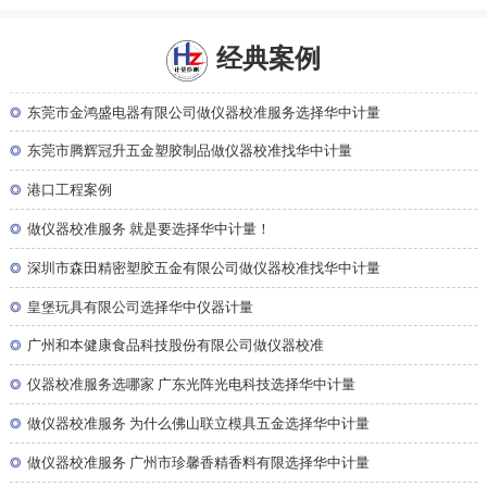
经典案例
◎
东莞市金鸿盛电器有限公司做仪器校准服务选择华中计量
◎
东莞市腾辉冠升五金塑胶制品做仪器校准找华中计量
◎
港口工程案例
◎
做仪器校准服务 就是要选择华中计量！
◎
深圳市森田精密塑胶五金有限公司做仪器校准找华中计量
◎
皇堡玩具有限公司选择华中仪器计量
◎
广州和本健康食品科技股份有限公司做仪器校准
◎
仪器校准服务选哪家 广东光阵光电科技选择华中计量
◎
做仪器校准服务 为什么佛山联立模具五金选择华中计量
◎
做仪器校准服务 广州市珍馨香精香料有限选择华中计量