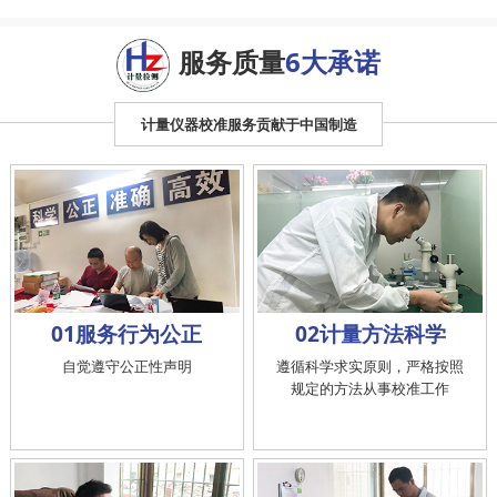
服务质量
6大承诺
计量仪器校准服务贡献于中国制造
01服务行为公正
02计量方法科学
自觉遵守公正性声明
遵循科学求实原则，严格按照
规定的方法从事校准工作