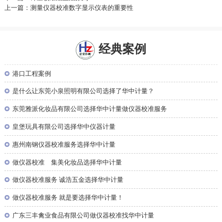
上一篇：测量仪器校准数字显示仪表的重要性
经典案例
◎
港口工程案例
◎
是什么让东莞小泉照明有限公司选择了华中计量？
◎
东莞雅派化妆品有限公司选择华中计量做仪器校准服务
◎
皇堡玩具有限公司选择华中仪器计量
◎
惠州南钢仪器校准服务选择华中计量
◎
做仪器校准 集美化妆品选择华中计量
◎
做仪器校准服务 诚浩五金选择华中计量
◎
做仪器校准服务 就是要选择华中计量！
◎
广东三丰禽业食品有限公司做仪器校准找华中计量