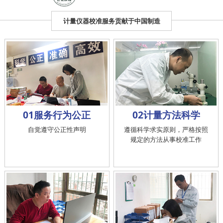
计量仪器校准服务贡献于中国制造
01服务行为公正
02计量方法科学
自觉遵守公正性声明
遵循科学求实原则，严格按照
规定的方法从事校准工作