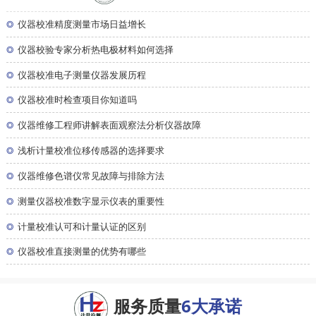
◎
仪器校准精度测量市场日益增长
◎
仪器校验专家分析热电极材料如何选择
◎
仪器校准电子测量仪器发展历程
◎
仪器校准时检查项目你知道吗
◎
仪器维修工程师讲解表面观察法分析仪器故障
◎
浅析计量校准位移传感器的选择要求
◎
仪器维修色谱仪常见故障与排除方法
◎
测量仪器校准数字显示仪表的重要性
◎
计量校准认可和计量认证的区别
◎
仪器校准直接测量的优势有哪些
服务质量
6大承诺