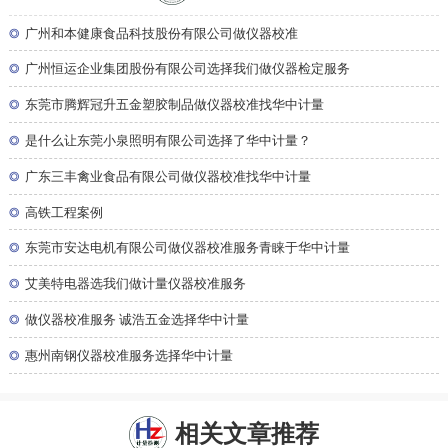
◎
广州和本健康食品科技股份有限公司做仪器校准
◎
广州恒运企业集团股份有限公司选择我们做仪器检定服务
◎
东莞市腾辉冠升五金塑胶制品做仪器校准找华中计量
◎
是什么让东莞小泉照明有限公司选择了华中计量？
◎
广东三丰禽业食品有限公司做仪器校准找华中计量
◎
高铁工程案例
◎
东莞市安达电机有限公司做仪器校准服务青睐于华中计量
◎
艾美特电器选我们做计量仪器校准服务
◎
做仪器校准服务 诚浩五金选择华中计量
◎
惠州南钢仪器校准服务选择华中计量
相关文章推荐