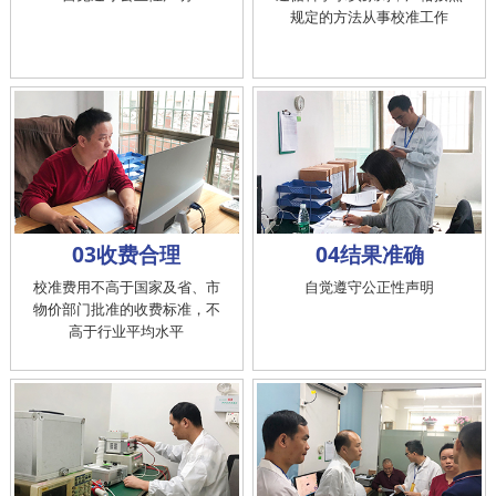
规定的方法从事校准工作
03收费合理
04结果准确
校准费用不高于国家及省、市
自觉遵守公正性声明
物价部门批准的收费标准，不
高于行业平均水平