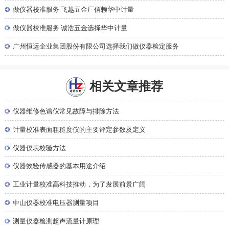
◎
做仪器校准服务 飞越五金厂信赖华中计量
◎
做仪器校准服务 诚浩五金选择华中计量
◎
广州恒运企业集团股份有限公司选择我们做仪器检定服务
相关文章推荐
◎
仪器维修色谱仪常见故障与排除方法
◎
计量校准表面粗糙度仪的主要评定参数及定义
◎
仪器仪表校验方法
◎
仪器效验传感器的基本用途介绍
◎
工业计量校准高科技推动，为了发展前景广阔
◎
中山仪器校准电压器测量项目
◎
测量仪器检测超声流量计原理