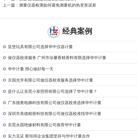
上一篇：测量仪器检测如何避免测量机的热变形误差
经典案例
◎
皇堡玩具有限公司选择华中仪器计量
◎
做仪器校准服务 广州市珍馨香精香料有限选择华中计量
◎
华中计量 用心做好每一天
◎
京国光学有限公司做仪器校准服务选择华中计量
◎
是什么让东莞小泉照明有限公司选择了华中计量？
◎
广东德奥电梯科技有限公司做仪器校准选择华中计量
◎
深圳市美德精密科技有限公司做仪器校准找华中计量
◎
东莞永固绝缘材料有限公司推荐华中计量
◎
实力见证 斯坦得企业集团坚持与华中计量合作