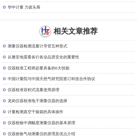
◎
华中计量 力拔头筹
相关文章推荐
◎
测量仪器检测流量计导管五种形式
◎
从雅安地震看各行各业品质安全的重要性
◎
仪器校准工程师必要具备的6大技能
◎
中国计量院与中国天然气研究院签订科技合作协议
◎
仪器校准容积式流量使用原理
◎
龙岗仪器校准电子测量仪器的选择
◎
计量检测真空干燥箱的具体操作
◎
仪器校验中调幅度测量仪器的基本原理
◎
仪器效验气动测量仪的原理及优点介绍