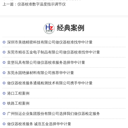
上一篇：仪器校准数字温度指示调节仪
经典案例
◎
深圳市美德精密科技有限公司做仪器校准找华中计量
◎
东莞市精谷五金电子制品有限公司做仪器校准找华中计量
◎
皇堡玩具有限公司做仪器校准服务选择华中计量
◎
东莞永固绝缘材料有限公司推荐华中计量
◎
做仪器校准服务通规检测技术有限公司携手华中计量
◎
港口工程案例
◎
铁路工程案例
◎
广州恒运企业集团股份有限公司选择我们做仪器检定服务
◎
做仪器校准服务 诚浩五金选择华中计量