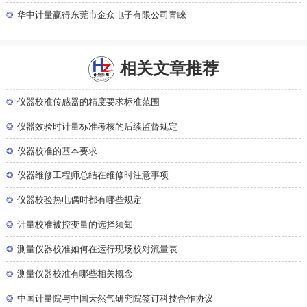
◎
华中计量赢得东莞市金众电子有限公司青睐
相关文章推荐
◎
仪器校准传感器的精度要求标准范围
◎
仪器效验时计量标准考核的后续监督规定
◎
仪器校准的基本要求
◎
仪器维修工程师总结在维修时注意事项
◎
仪器校验热电偶时都有哪些规定
◎
计量校准被控变量的选择须知
◎
测量仪器校准如何在运行现场校对流量表
◎
测量仪器校准有哪些相关概念
◎
中国计量院与中国天然气研究院签订科技合作协议