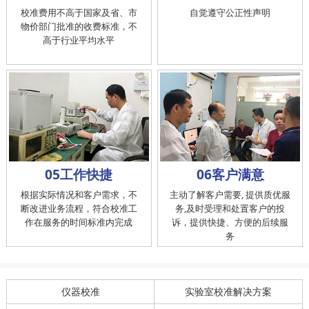
校准费用不高于国家及省、市
自觉遵守公正性声明
物价部门批准的收费标准，不
高于行业平均水平
05工作快捷
06客户满意
根据实际情况和客户需求，不
主动了解客户需要, 提供质优服
断改进业务流程，符合校准工
务,及时受理和处置客户的投
作在服务的时间标准内完成
诉，提供快捷、方便的后续服
务
仪器校准
实验室校准解决方案