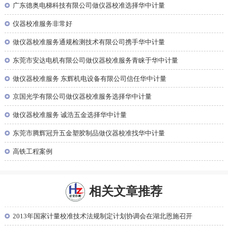
◎
广东德奥电梯科技有限公司做仪器校准选择华中计量
◎
仪器校准服务非常好
◎
做仪器校准服务通规检测技术有限公司携手华中计量
◎
东莞市安达电机有限公司做仪器校准服务青睐于华中计量
◎
做仪器校准服务 东辉机电设备有限公司信任华中计量
◎
京国光学有限公司做仪器校准服务选择华中计量
◎
做仪器校准服务 诚浩五金选择华中计量
◎
东莞市腾辉冠升五金塑胶制品做仪器校准找华中计量
◎
高铁工程案例
相关文章推荐
◎
2013年国家计量校准技术法规制定计划协调会在湖北恩施召开