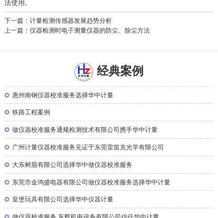
法使用。
下一篇：计量检测传感器发展趋势分析
上一篇：仪器检测时电子测量仪器的防尘、除尘方法
经典案例
◎
惠州南钢仪器校准服务选择华中计量
◎
铁路工程案例
◎
做仪器校准服务通规检测技术有限公司携手华中计量
◎
广州计量仪器校准服务见证于东莞雷笛克光学有限公司
◎
大东树脂有限公司选择华中做仪器校准服务
◎
东莞市金鸿盛电器有限公司做仪器校准服务选择华中计量
◎
皇堡玩具有限公司选择华中仪器计量
◎
做仪器校准服务 东辉机电设备有限公司信任华中计量