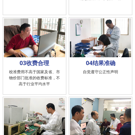
03收费合理
04结果准确
校准费用不高于国家及省、市
自觉遵守公正性声明
物价部门批准的收费标准，不
高于行业平均水平