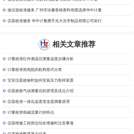
◎
做仪器校准服务 广州市珍馨香精香料有限选择华中计量
◎
仪器校准服务 华中计量携手光大光学制品有限公司前行
相关文章推荐
◎
计量校准红外测温仪测量温度步骤分析
◎
计量校准热电阻的机构形式分类
◎
宝安仪器效验时如何安装压力取样装置
◎
仪器效验气动测量仪的原理及优点介绍
◎
仪器校准一体化温度变送器测量原理
◎
计量校准电磁流量计的特点
◎
仪器维修工程师总结在维修时注意事项
◎
仪器校准数显显示仪表