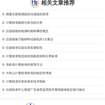
相关文章推荐
◎
测量仪器检测扭矩传感器的原理
◎
计量校准频谱分析仪的分类
◎
仪器校验热电偶时都有哪些规定
◎
仪器效验万能材料试验机的3大要点
◎
仪器校准仪器仪表发展阶段
◎
计量校准电流表的选购原则和分类标准
◎
兆欧表计量校准的使用方法
◎
大岭山计量校准标准的稳定性考核
◎
计量校准仪表的基本技术指标
◎
仪器校准中心报道广东省质监系统开展电能表检定能力验证