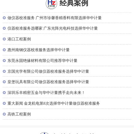
经典案例
◎
做仪器校准服务 广州市珍馨香精香料有限选择华中计量
◎
仪器校准服务选哪家 广东光阵光电科技选择华中计量
◎
港口工程案例
◎
惠州南钢仪器校准服务选择华中计量
◎
东莞永固绝缘材料有限公司推荐华中计量
◎
京国光学有限公司做仪器校准服务选择华中计量
◎
皇堡玩具有限公司做仪器校准服务选择华中计量
◎
深圳乐丰精密五金与华中计量携手走向未来！
◎
重大新闻 金龙机电第8次选择华中计量做仪器校准服务
◎
高铁工程案例