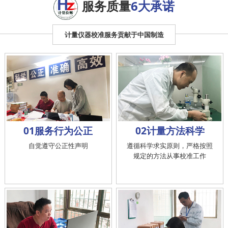
服务质量
6大承诺
计量仪器校准服务贡献于中国制造
01服务行为公正
02计量方法科学
自觉遵守公正性声明
遵循科学求实原则，严格按照
规定的方法从事校准工作