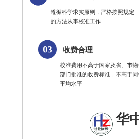
遵循科学求实原则，严格按照规定
的方法从事校准工作
03
收费合理
校准费用不高于国家及省、市物
部门批准的收费标准，不高于同
平均水平
华