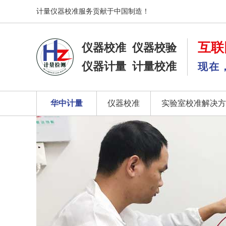
计量仪器校准服务贡献于中国制造！
互联
仪器校准
仪器校验
仪器计量
计量校准
现在
华中计量
仪器校准
实验室校准解决方