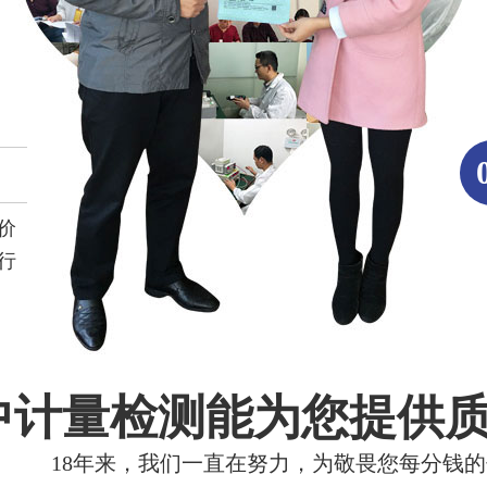
价
行
中计量检测能为您提供
18年来，我们一直在努力，为敬畏您每分钱