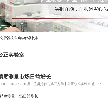
理化仪器校准
电学仪器校准
公正实验室
精度测量市场日益增长
-08-20 18:26:36 来源：值得托付的第三方华中公正校准实验室 点击：
精度测量市场日益增长