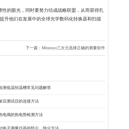
拥有全球性的眼光，同时要努力结成战略联盟，从而获得扎
提升他们在发展中的全球光学数码化转换器和扫描
下一篇：Mitutoyo三次元选择正确的测量软件
检测低温恒温槽常见问题解答
耐压测试仪的连接方法
热电偶的热电势检测方法
时电子测量仪器的防尘、除尘方法