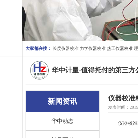
大家都在搜：
长度仪器校准
力学仪器校准
热工仪器校准
华中计量-值得托付的第三方
仪器校准
新闻资讯
发表时间：2019
华中动态
仪器校准