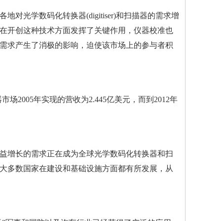
学数码化转换器(digitiser)和扫描器的需求增
在开创这种技术方面发挥了关键作用，
仪器校准
也
需求产生了消极的影响，迫使该市场上的参与者积
器市场2005年实现的营收为2.445亿美元，而到2012年
益增长的需求正在成为全球光学数码化转换器和扫
大多数国家在建设和基础设施方面都有所发展，从