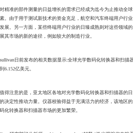
对精准的部件测量的日益增长的需求已经成为迄今为止推动全球各地对光
素。由于用于测试新技术的资金充足，航空和汽车终端用户行业
发展。另一方面，某些终端用户行业的日臻成熟则对这些领域的
展其市场的新的途径，例如较大的制造行业。
t & sullivan日前发布的相关数据显示:全球光学数码化转换器和扫描
6.152亿美元。
值得注意的是，亚太地区各地对光学数码化转换器和扫描器的日
的决定性推动力量。
仪器校验
得益于充满活力的经济，该地区的
码化转换器和扫描器市场的更加繁荣。