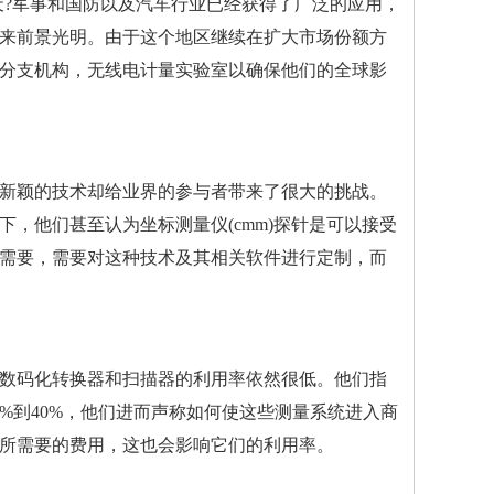
“激光跟踪仪在航天?军事和国防以及汽车行业已经获得了广泛的应用，
来前景光明。由于这个地区继续在扩大市场份额方
分支机构，
无线电计量实验室
以确保他们的全球影
新颖的技术却给业界的参与者带来了很大的挑战。
，他们甚至认为坐标测量仪(cmm)探针是可以接受
需要，需要对这种技术及其相关软件进行定制，而
数码化转换器和扫描器的利用率依然很低。他们指
%到40%，他们进而声称如何使这些测量系统进入商
所需要的费用，这也会影响它们的利用率。