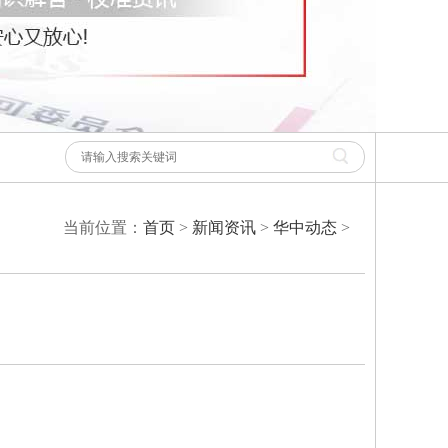
当前位置：
首页
>
新闻资讯
>
华中动态
>