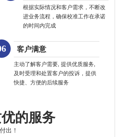
根据实际情况和客户需求，不断改
进业务流程，确保校准工作在承诺
的时间内完成
06
客户满意
主动了解客户需要, 提供优质服务,
及时受理和处置客户的投诉，提供
快捷、方便的后续服务
质优的服务
的付出！