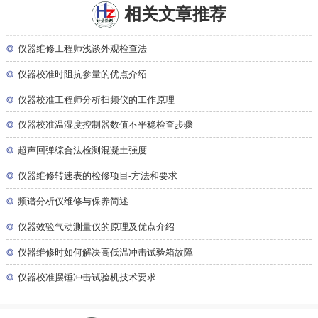
相关文章推荐
◎
仪器维修工程师浅谈外观检查法
◎
仪器校准时阻抗参量的优点介绍
◎
仪器校准工程师分析扫频仪的工作原理
◎
仪器校准温湿度控制器数值不平稳检查步骤
◎
超声回弹综合法检测混凝土强度
◎
仪器维修转速表的检修项目-方法和要求
◎
频谱分析仪维修与保养简述
◎
仪器效验气动测量仪的原理及优点介绍
◎
仪器维修时如何解决高低温冲击试验箱故障
◎
仪器校准摆锤冲击试验机技术要求