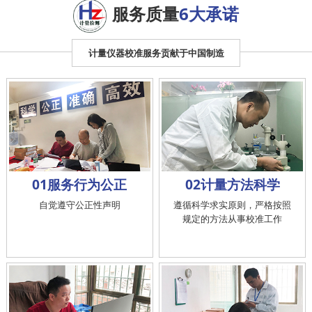
服务质量
6大承诺
计量仪器校准服务贡献于中国制造
01服务行为公正
02计量方法科学
自觉遵守公正性声明
遵循科学求实原则，严格按照
规定的方法从事校准工作