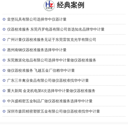
经典案例
◎
皇堡玩具有限公司选择华中仪器计量
◎
仪器校准服务 东莞丹罗电器有限公司首选知名品牌华中计量
◎
广州计量仪器校准服务见证于东莞雷笛克光学有限公司
◎
惠州南钢仪器校准服务选择华中计量
◎
东莞雅派化妆品有限公司选择华中计量做仪器校准服务
◎
做仪器校准服务 飞越五金厂信赖华中计量
◎
广东三丰禽业食品有限公司做仪器校准找华中计量
◎
重大新闻 金龙机电第8次选择华中计量做仪器校准服务
◎
中兴盛精密五金制品厂做仪器校准服务选择华中计量
◎
深圳市森田精密塑胶五金有限公司做仪器校准找华中计量