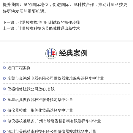
提升我国计量的国际地位，促进国际计量科技合作，推动计量科技更
好更快发展的重要机遇。
下一篇：仪器校准接地电阻测试仪的操作步骤
上一篇：计量校准科技为节能减排退出新技术
经典案例
◎
港口工程案例
◎
东莞市金鸿盛电器有限公司做仪器校准服务选择华中计量
◎
仪器维修让我公司放心,省钱
◎
童星玩具做仪器校准服务指定华中计量
◎
做仪器校准 集美化妆品选择华中计量
◎
做仪器校准服务 广州市珍馨香精香料有限选择华中计量
◎
深圳市美德精密科技有限公司做仪器校准找华中计量