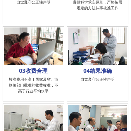
自觉遵守公正性声明
遵循科学求实原则，严格按照
规定的方法从事校准工作
03收费合理
04结果准确
校准费用不高于国家及省、市
自觉遵守公正性声明
物价部门批准的收费标准，不
高于行业平均水平