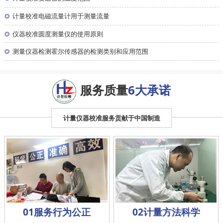
◎
计量校准电磁流量计用于测量流量
◎
仪器校准圆度测量仪的使用原则
◎
测量仪器检测霍尔传感器的检测类别和应用范围
服务质量
6大承诺
计量仪器校准服务贡献于中国制造
01服务行为公正
02计量方法科学