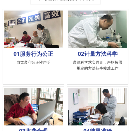
01服务行为公正
02计量方法科学
自觉遵守公正性声明
遵循科学求实原则，严格按照
规定的方法从事校准工作
03收费合理
04结果准确