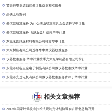
◎
艾美特电器选我们做计量仪器校准服务
◎
高铁工程案例
◎
做仪器校准服务 为什么佛山联立模具五金选择华中计量
◎
做仪器校准服务 飞越五金厂信赖华中计量
◎
东莞永固绝缘材料有限公司推荐华中计量
◎
大东树脂有限公司选择华中做仪器校准服务
◎
仪器校准服务 华中计量携手光大光学制品有限公司前行
◎
东莞市精谷五金电子制品有限公司做仪器校准找华中计量
◎
东莞市安达电机有限公司做仪器校准服务青睐于华中计量
相关文章推荐
◎
2013年国家计量校准技术法规制定计划协调会在湖北恩施召开