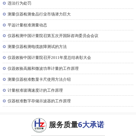
◎
违法行为处罚
◎
测量仪器检测食品行业市场潜力巨大
◎
平远计量校准测量动态
◎
仪器检测中国计量院召第五次开国际咨询委员会会议
◎
测量仪器检测电缆故障测试的方法
◎
仪器效验中国计量院召开2011年度总结表彰大会
◎
仪器效验高频和微波功率计量的工作原理
◎
测量仪器校准数显卡尺使用方法介绍
◎
计量校准玻璃速度计的工作原理
◎
仪器校准数字存储示波器的工作原理
服务质量
6大承诺