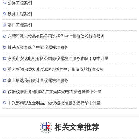
◎
公路工程案例
◎
铁路工程案例
◎
港口工程案例
◎
东莞雅派化妆品有限公司选择华中计量做仪器校准服务
◎
灿荣五金青睐华中做仪器校准服务
◎
东莞市安达电机有限公司做仪器校准服务青睐于华中计量
◎
重大新闻 金龙机电第8次选择华中计量做仪器校准服务
◎
富士康选我们做计量仪器校准服务
◎
仪器校准服务选哪家 广东光阵光电科技选择华中计量
◎
中兴盛精密五金制品厂做仪器校准服务选择华中计量
相关文章推荐