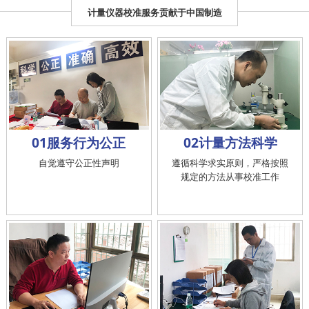
计量仪器校准服务贡献于中国制造
01服务行为公正
02计量方法科学
自觉遵守公正性声明
遵循科学求实原则，严格按照
规定的方法从事校准工作