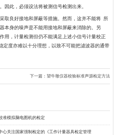
。因此，必须设法将被测信号检测出来。
采取良好接地和屏蔽等措施。然而，这并不能将 所
器本身的噪声是不能用接地和屏蔽来消除的。另
作用，
计量检测
但仍不能满足上述小信号计量校正
稳定度亦难以十分理想，以致不可能把滤波器的通带
下一篇：望牛墩仪器校验标准声源检定方法
校准模拟脑电图机的检定
中心关注国家强制检定的《工作计量器具检定管理