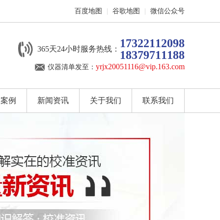
百度地图
|
谷歌地图
|
微信公众号
17322112098
365天24小时服务热线：
18379711188
yrjx20051116@vip.163.com
仪器清单发至：
户案例
新闻资讯
关于我们
联系我们