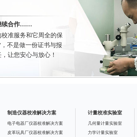
继续合作……
的校准服务和它周全的保
”，不是做一份证书与报
任，让您安心与放心！
制造仪器校准解决方案
计量校准实验室
电子电器厂仪器校准解决方案
几何量计量实验室
皮革玩具厂仪器校准解决方案
力学计量实验室