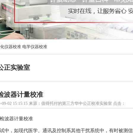
理化仪器校准
电学仪器校准
公正实验室
检波器计量校准
-09-02 15:15:15 来源：值得托付的第三方华中公正校准实验室 点击：
检波器
计量校准
试中，如现代医学、通讯及控制系其他干扰系统中，有时被测信