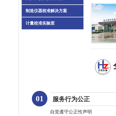
制造仪器校准解决方案
计量校准实验室
01
服务行为公正
自觉遵守公正性声明