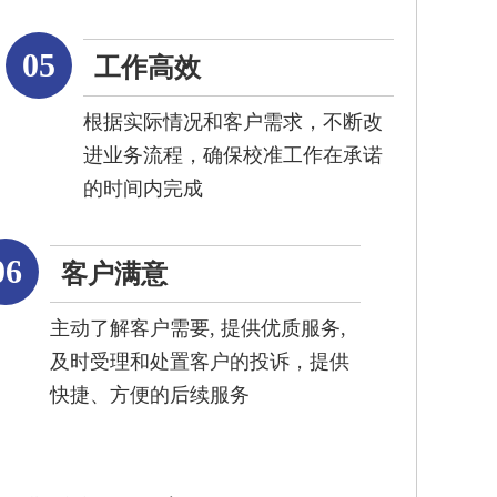
05
工作高效
根据实际情况和客户需求，不断改
进业务流程，确保校准工作在承诺
的时间内完成
06
客户满意
主动了解客户需要, 提供优质服务,
及时受理和处置客户的投诉，提供
快捷、方便的后续服务