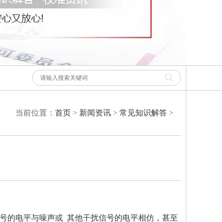
当前位置：
首页
>
新闻资讯
>
常见知识解答
>
号的电平与噪声或 其他干扰信号的电平相仿，甚至