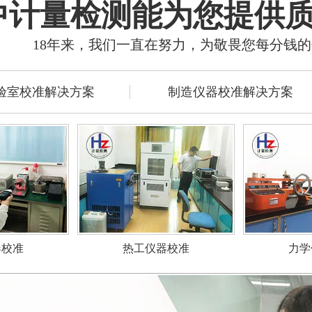
中计量检测能为您提供
18年来，我们一直在努力，为敬畏您每分钱
验室校准解决方案
制造仪器校准解决方案
力学
器校准
热工仪器校准