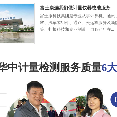
富士康选我们做计量仪器校准服务
富士康科技集团是专业从事计算机、通讯
容、汽车零组件、通路、云运算服务及新
策、扎根科技和专业制造，自1974年在...
华中计量检测服务质量
6