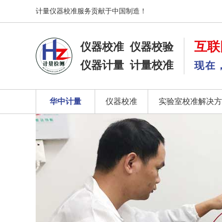
计量仪器校准服务贡献于中国制造！
互联
仪器校准
仪器校验
仪器计量
计量校准
现在
华中计量
仪器校准
实验室校准解决方