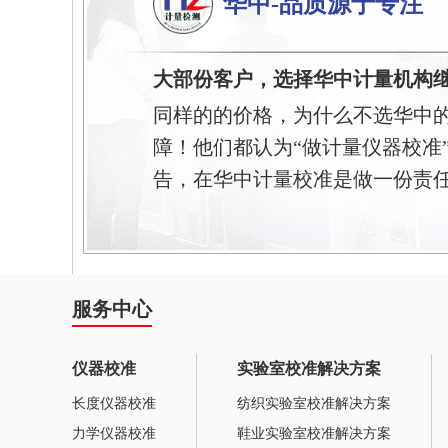
华中-品质源于专注
大部份客户，选择华中计量机构
同样的的价格，为什么不选华中
障！他们都认为“做计量仪器校准
告，在华中计量校准是做一份责
服务中心
仪器校准
实验室校准解决方案
长度仪器校准
纺织实验室校准解决方案
力学仪器校准
鞋业实验室校准解决方案