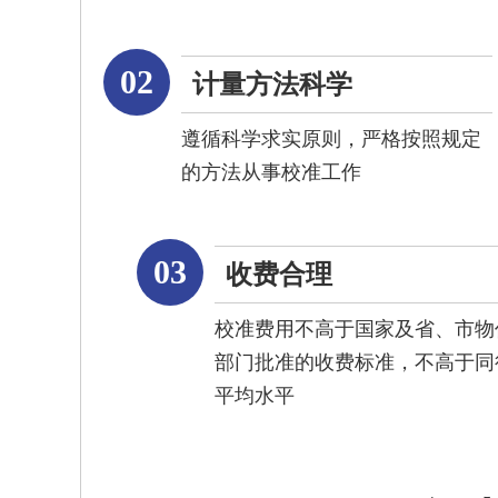
02
计量方法科学
遵循科学求实原则，严格按照规定
的方法从事校准工作
03
收费合理
校准费用不高于国家及省、市物
部门批准的收费标准，不高于同
平均水平