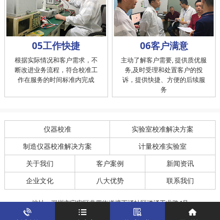
05工作快捷
06客户满意
根据实际情况和客户需求，不
主动了解客户需要, 提供质优服
断改进业务流程，符合校准工
务,及时受理和处置客户的投
作在服务的时间标准内完成
诉，提供快捷、方便的后续服
务
仪器校准
实验室校准解决方案
制造仪器校准解决方案
计量校准实验室
关于我们
客户案例
新闻资讯
企业文化
八大优势
联系我们
地址：深圳市宝安区燕罗街道塘下涌社区洋涌工业路4号
运营地址：广东省东莞市南城区鸿福路中环财富广场7层716