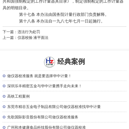
共和国强制检定的工作计量器具目录》，制定强制检定的工作计量器
具的明细目录。
第十七条 本办法由国务院计量行政部门负责解释。
第十八条 本办法自一九八七年七月一日起施行。
下一篇：违法行为处罚
上一篇：仪器校验 液平面法
经典案例
◎
做仪器校准服务 就是要选择华中计量！
◎
深圳乐丰精密五金与华中计量携手走向未来！
◎
高铁工程案例
◎
东莞市精谷五金电子制品有限公司做仪器校准找华中计量
◎
先歌国际影音股份有限公司做仪器校准服务
◎
广州和本健康食品科技股份有限公司做仪器校准