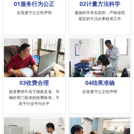
01服务行为公正
02计量方法科学
自觉遵守公正性声明
遵循科学求实原则，严格按照
规定的方法从事校准工作
03收费合理
04结果准确
校准费用不高于国家及省、市
自觉遵守公正性声明
物价部门批准的收费标准，不
高于行业平均水平