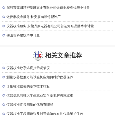
◎
深圳市森田精密塑胶五金有限公司做仪器校准找华中计量
◎
做仪器校准服务 长安厦岗淞竹塑胶厂
◎
仪器校准服务 东莞丹罗电器有限公司首选知名品牌华中计量
◎
佛山市科建找华中计量
相关文章推荐
◎
仪器校准数字温度指示调节仪
◎
测量仪器校准万能试验机应如何维护仪器保养
◎
计量校准仪表的基本技术指标
◎
仪器信息网推大学生就业实习基地解决就业难
◎
仪器校准直接测量的优势有哪些
◎
仪器校准工程师建议及时开箱验收有利仪器维护保养