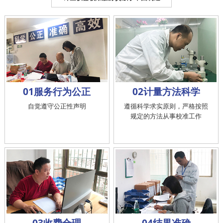
01服务行为公正
02计量方法科学
自觉遵守公正性声明
遵循科学求实原则，严格按照
规定的方法从事校准工作
03收费合理
04结果准确