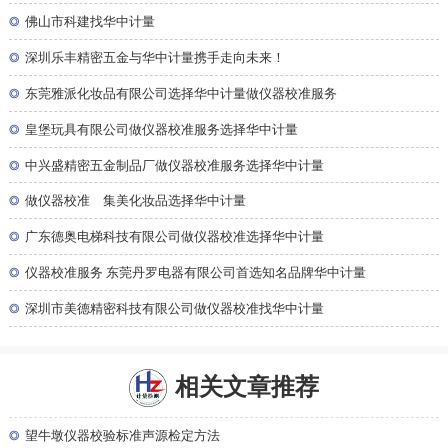
◎
佛山市科建找华中计量
◎
深圳乐丰精密五金与华中计量携手走向未来！
◎
东莞雅派化妆品有限公司选择华中计量做仪器校准服务
◎
皇堡玩具有限公司做仪器校准服务选择华中计量
◎
中兴盛精密五金制品厂做仪器校准服务选择华中计量
◎
做仪器校准 集美化妆品选择华中计量
◎
广东德奥电梯科技有限公司做仪器校准选择华中计量
◎
仪器校准服务 东莞丹罗电器有限公司首选知名品牌华中计量
◎
深圳市美德精密科技有限公司做仪器校准找华中计量
相关文章推荐
◎
望牛墩仪器校验标准声源检定方法