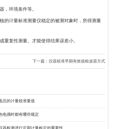
器，环境条件等。
核的计量标准测量仪稳定的被测对象时，所得测量
成重复性测量。才能使得结果误差小。
下一篇：仪器校准早期有效值检波器方式
电压的计量校准量值
热电偶时都有哪些规定
仪器检测进行定期计量检定的重要性