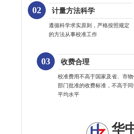
02
计量方法科学
遵循科学求实原则，严格按照规定
的方法从事校准工作
03
收费合理
校准费用不高于国家及省、市物
部门批准的收费标准，不高于同
平均水平
华