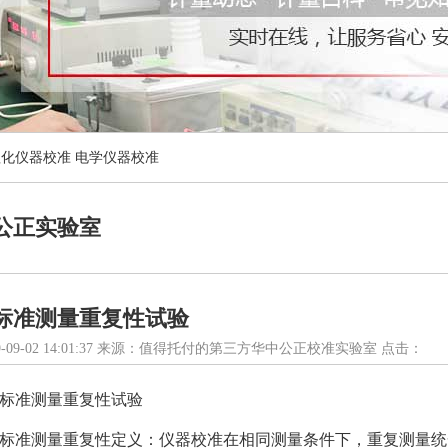
理化仪器校准
电学仪器校准
公正实验室
标准测量重复性试验
-09-02 14:01:37 来源：值得托付的第三方华中公正校准实验室 点击：
标准测量重复性试验
标准测量重复性定义：
仪器校准
在相同测量条件下，重复测量统