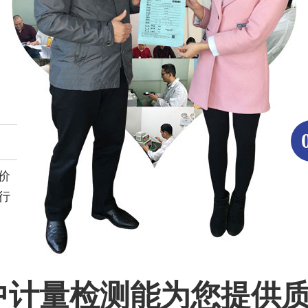
价
行
中计量检测能为您提供