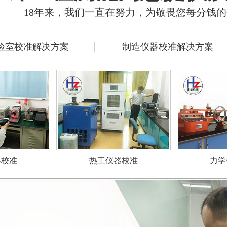
18年来，我们一直在努力，为敬畏您每分钱
验室校准解决方案
制造仪器校准解决方案
力学
器校准
热工仪器校准