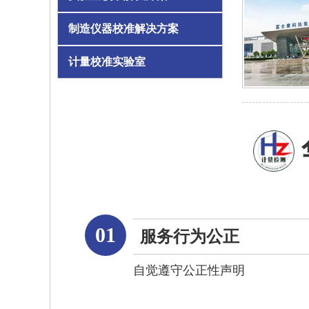
制造仪器校准解决方案
计量校准实验室
01
服务行为公正
自觉遵守公正性声明