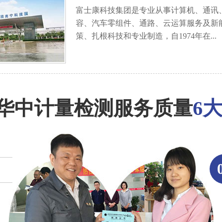
富士康科技集团是专业从事计算机、通讯
容、汽车零组件、通路、云运算服务及新
策、扎根科技和专业制造，自1974年在...
华中计量检测服务质量
6