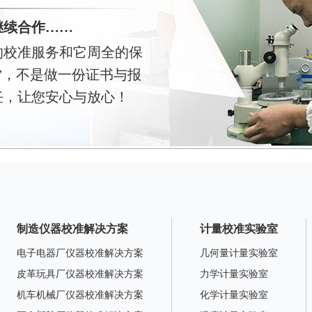
继续合作……
的校准服务和它周全的保
”，不是做一份证书与报
任，让您安心与放心！
制造仪器校准解决方案
计量校准实验室
电子电器厂仪器校准解决方案
几何量计量实验室
皮革玩具厂仪器校准解决方案
力学计量实验室
机车机械厂仪器校准解决方案
化学计量实验室