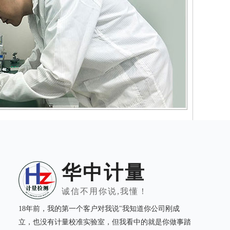
华中计量
诚信不用你说,我懂！
18年前，我的第一个客户对我说"我知道你公司刚成
立，也没有计量校准实验室，但我看中的就是你做事踏