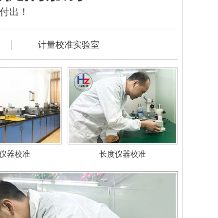
的付出！
计量校准实验室
仪器校准
长度仪器校准