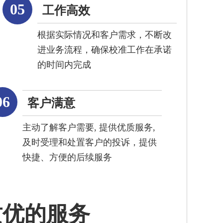
05
工作高效
根据实际情况和客户需求，不断改
进业务流程，确保校准工作在承诺
的时间内完成
06
客户满意
主动了解客户需要, 提供优质服务,
及时受理和处置客户的投诉，提供
快捷、方便的后续服务
质优的服务