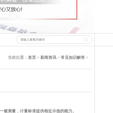
当前位置：
首页
>
新闻资讯
>
常见知识解答
>
一被测量，计量标准提供相近示值的能力。