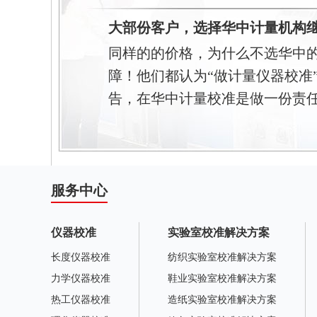
大部份客户，选择华中计量机构
同样的的价格，为什么不选华中
障！他们都认为“做计量仪器校准
告，在华中计量校准是做一份责
服务中心
仪器校准
实验室校准解决方案
长度仪器校准
纺织实验室校准解决方案
力学仪器校准
鞋业实验室校准解决方案
热工仪器校准
造纸实验室校准解决方案