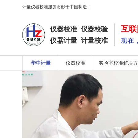
计量仪器校准服务贡献于中国制造！
互联
仪器校准
仪器校验
仪器计量
计量校准
现在
华中计量
仪器校准
实验室校准解决方