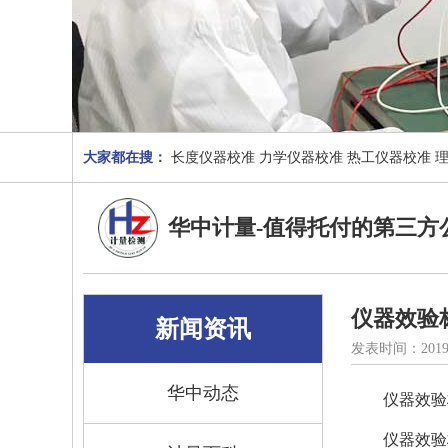
大家都在搜：
长度仪器校准
力学仪器校准
热工仪器校准
华中计量-值得托付的第三方
仪器效验
新闻资讯
发表时间：2019
华中动态
仪器效验
仪器效验