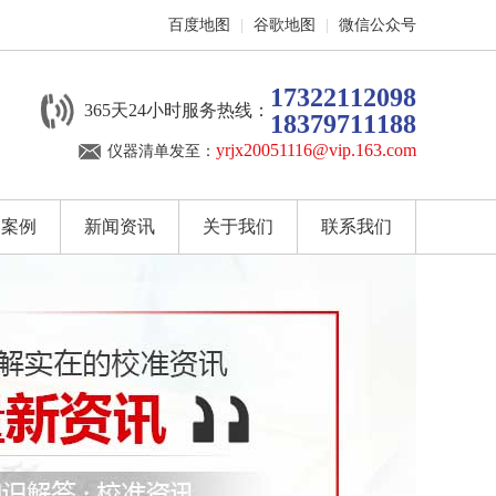
百度地图
|
谷歌地图
|
微信公众号
17322112098
365天24小时服务热线：
18379711188
yrjx20051116@vip.163.com
仪器清单发至：
户案例
新闻资讯
关于我们
联系我们