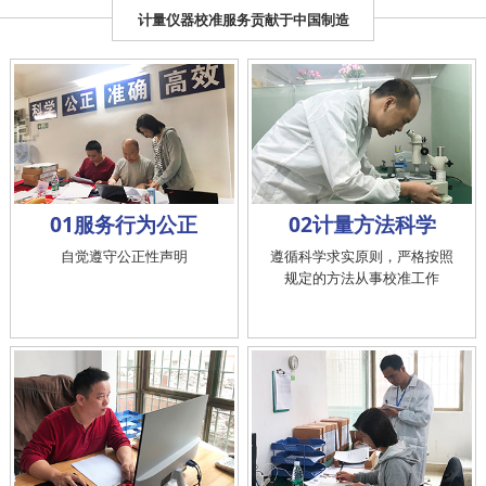
计量仪器校准服务贡献于中国制造
01服务行为公正
02计量方法科学
自觉遵守公正性声明
遵循科学求实原则，严格按照
规定的方法从事校准工作