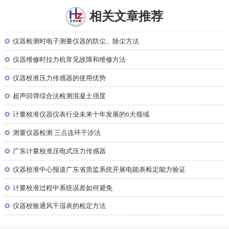
相关文章推荐
◎
仪器检测时电子测量仪器的防尘、除尘方法
◎
仪器维修时拉力机常见故障和维修方法
◎
仪器校准压力传感器的使用优势
◎
超声回弹综合法检测混凝土强度
◎
计量校准仪器仪表行业未来十年发展的6大领域
◎
测量仪器检测 三点连环干涉法
◎
广东计量校准压电式压力传感器
◎
仪器校准中心报道广东省质监系统开展电能表检定能力验证
◎
计量校准过程中系统误差如何避免
◎
仪器校验通风干湿表的检定方法