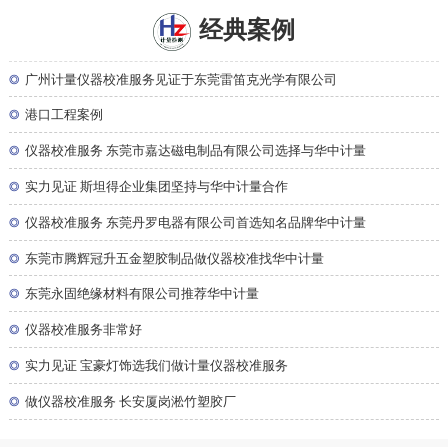
经典案例
◎
广州计量仪器校准服务见证于东莞雷笛克光学有限公司
◎
港口工程案例
◎
仪器校准服务 东莞市嘉达磁电制品有限公司选择与华中计量
◎
实力见证 斯坦得企业集团坚持与华中计量合作
◎
仪器校准服务 东莞丹罗电器有限公司首选知名品牌华中计量
◎
东莞市腾辉冠升五金塑胶制品做仪器校准找华中计量
◎
东莞永固绝缘材料有限公司推荐华中计量
◎
仪器校准服务非常好
◎
实力见证 宝豪灯饰选我们做计量仪器校准服务
◎
做仪器校准服务 长安厦岗淞竹塑胶厂