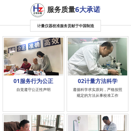
服务质量
6大承诺
计量仪器校准服务贡献于中国制造
01服务行为公正
02计量方法科学
自觉遵守公正性声明
遵循科学求实原则，严格按照
规定的方法从事校准工作