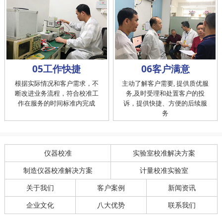
05工作快捷
06客户满意
根据实际情况和客户需求，不
主动了解客户需要, 提供质优服
断改进业务流程，符合校准工
务,及时受理和处置客户的投
作在服务的时间标准内完成
诉，提供快捷、方便的后续服
务
仪器校准
实验室校准解决方案
制造仪器校准解决方案
计量校准实验室
关于我们
客户案例
新闻资讯
企业文化
八大优势
联系我们