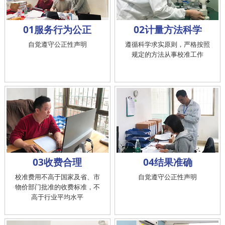
01服务行为公正
02计量方法科学
自觉遵守公正性声明
遵循科学求实原则，严格按照
规定的方法从事校准工作
03收费合理
04结果准确
校准费用不高于国家及省、市
自觉遵守公正性声明
物价部门批准的收费标准，不
高于行业平均水平