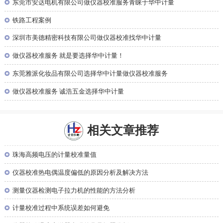
◎
东莞市安达电机有限公司做仪器校准服务青睐于华中计量
◎
铁路工程案例
◎
深圳市美德精密科技有限公司做仪器校准找华中计量
◎
做仪器校准服务 就是要选择华中计量！
◎
东莞雅派化妆品有限公司选择华中计量做仪器校准服务
◎
做仪器校准服务 诚浩五金选择华中计量
相关文章推荐
◎
珠海高频电压的计量校准量值
◎
仪器校准热电偶温度偏低的原因分析及解决方法
◎
测量仪器检测电子拉力机的性能的方法分析
◎
计量校准过程中系统误差如何避免