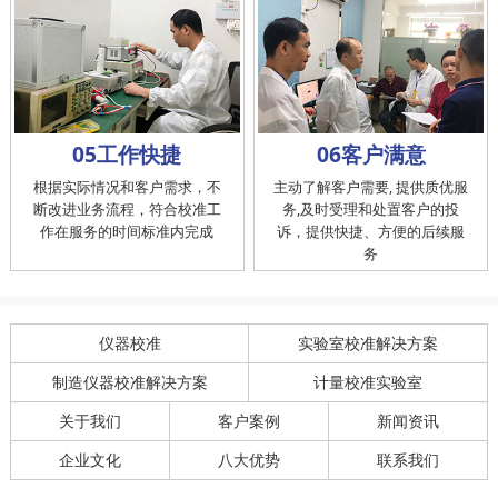
05工作快捷
06客户满意
根据实际情况和客户需求，不
主动了解客户需要, 提供质优服
断改进业务流程，符合校准工
务,及时受理和处置客户的投
作在服务的时间标准内完成
诉，提供快捷、方便的后续服
务
仪器校准
实验室校准解决方案
制造仪器校准解决方案
计量校准实验室
关于我们
客户案例
新闻资讯
企业文化
八大优势
联系我们