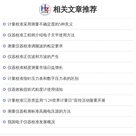
相关文章推荐
◎
计量校准采用测量不确定度的5种意义
◎
仪器校准工程师介绍电子天平使用方法
◎
测量仪器校准调频波的检定要求
◎
仪器校准正弦波和方波的产生
◎
仪器校准精度测量市场日益增长
◎
计量校准指针压力表和数字压力表的区别
◎
仪器效验扭矩式粘度计使用须知
◎
计量校准江苏质监局“5.20世界计量日”宣传活动隆重开展
◎
测量仪器检测标准高频电压源的方法
◎
我国电子仪器校准发展概况