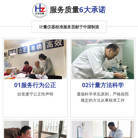
服务质量
6大承诺
计量仪器校准服务贡献于中国制造
01服务行为公正
02计量方法科学
自觉遵守公正性声明
遵循科学求实原则，严格按照
规定的方法从事校准工作