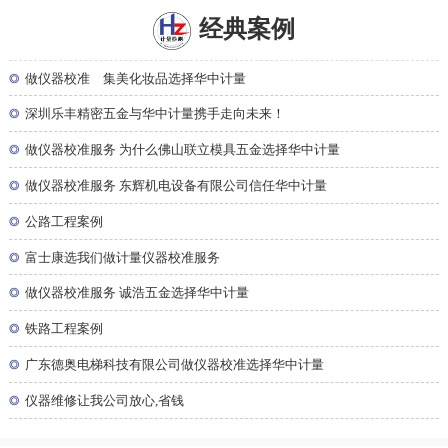
经典案例
◎
做仪器校准 集美化妆品选择华中计量
◎
深圳乐丰精密五金与华中计量携手走向未来！
◎
做仪器校准服务 为什么佛山联立模具五金选择华中计量
◎
做仪器校准服务 东辉机电设备有限公司信任华中计量
◎
公路工程案例
◎
富士康选我们做计量仪器校准服务
◎
做仪器校准服务 诚浩五金选择华中计量
◎
铁路工程案例
◎
广东德奥电梯科技有限公司做仪器校准选择华中计量
◎
仪器维修让我公司放心,省钱