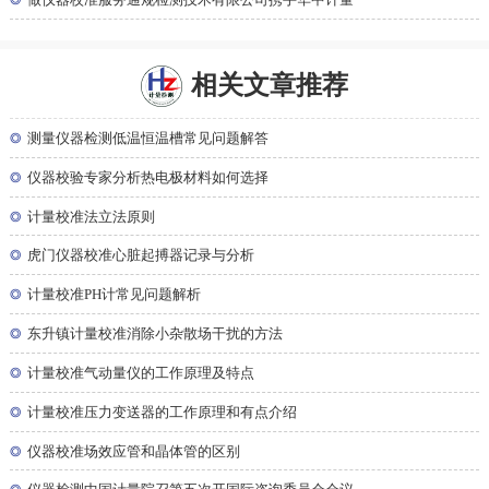
相关文章推荐
◎
测量仪器检测低温恒温槽常见问题解答
◎
仪器校验专家分析热电极材料如何选择
◎
计量校准法立法原则
◎
虎门仪器校准心脏起搏器记录与分析
◎
计量校准PH计常见问题解析
◎
东升镇计量校准消除小杂散场干扰的方法
◎
计量校准气动量仪的工作原理及特点
◎
计量校准压力变送器的工作原理和有点介绍
◎
仪器校准场效应管和晶体管的区别