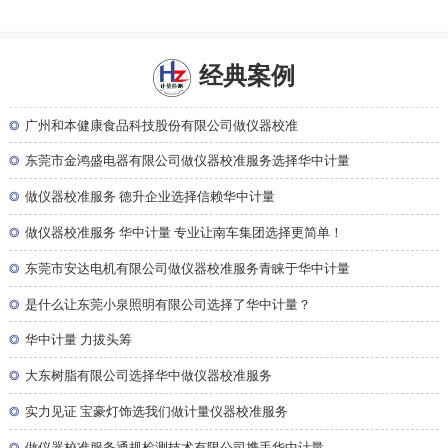
经典案例
◎
广州和本健康食品科技股份有限公司做仪器校准
◎
东莞市金鸿盛电器有限公司做仪器校准服务选择华中计量
◎
做仪器校准服务 德升企业选择信赖华中计量
◎
做仪器校准服务 华中计量 专业让南车集团选择更简单！
◎
东莞市安达电机有限公司做仪器校准服务青睐于华中计量
◎
是什么让东莞小泉照明有限公司选择了华中计量？
◎
华中计量 力拔头筹
◎
大东树脂有限公司选择华中做仪器校准服务
◎
实力见证 宝豪灯饰选我们做计量仪器校准服务
◎
做仪器校准服务通规检测技术有限公司携手华中计量