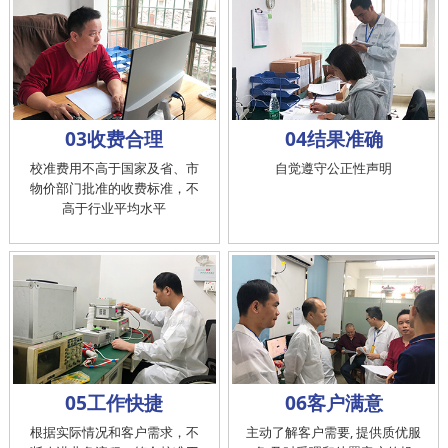
03收费合理
04结果准确
校准费用不高于国家及省、市
自觉遵守公正性声明
物价部门批准的收费标准，不
高于行业平均水平
05工作快捷
06客户满意
根据实际情况和客户需求，不
主动了解客户需要, 提供质优服