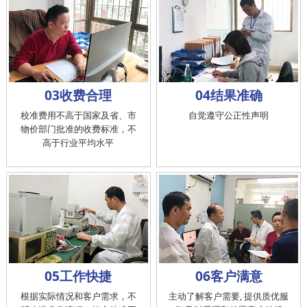
03收费合理
04结果准确
校准费用不高于国家及省、市
自觉遵守公正性声明
物价部门批准的收费标准，不
高于行业平均水平
05工作快捷
06客户满意
根据实际情况和客户需求，不
主动了解客户需要, 提供质优服