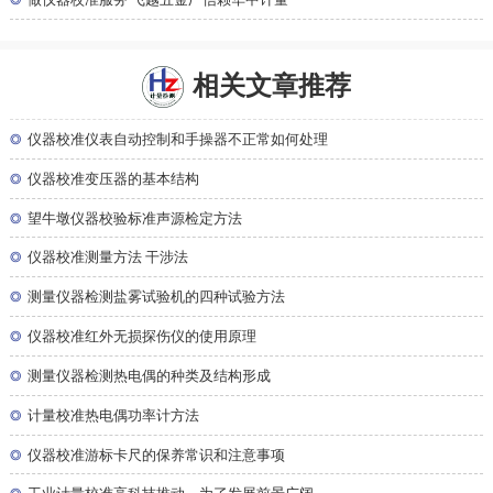
相关文章推荐
◎
仪器校准仪表自动控制和手操器不正常如何处理
◎
仪器校准变压器的基本结构
◎
望牛墩仪器校验标准声源检定方法
◎
仪器校准测量方法 干涉法
◎
测量仪器检测盐雾试验机的四种试验方法
◎
仪器校准红外无损探伤仪的使用原理
◎
测量仪器检测热电偶的种类及结构形成
◎
计量校准热电偶功率计方法
◎
仪器校准游标卡尺的保养常识和注意事项