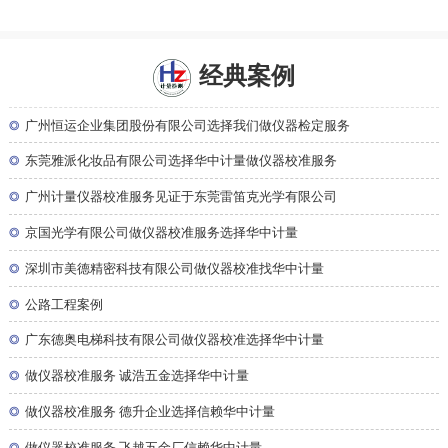
经典案例
◎
广州恒运企业集团股份有限公司选择我们做仪器检定服务
◎
东莞雅派化妆品有限公司选择华中计量做仪器校准服务
◎
广州计量仪器校准服务见证于东莞雷笛克光学有限公司
◎
京国光学有限公司做仪器校准服务选择华中计量
◎
深圳市美德精密科技有限公司做仪器校准找华中计量
◎
公路工程案例
◎
广东德奥电梯科技有限公司做仪器校准选择华中计量
◎
做仪器校准服务 诚浩五金选择华中计量
◎
做仪器校准服务 德升企业选择信赖华中计量
◎
做仪器校准服务 飞越五金厂信赖华中计量