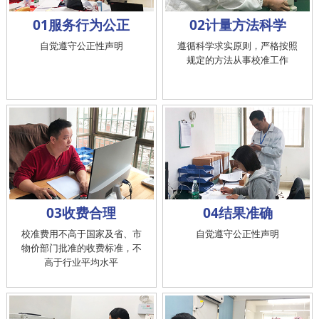
01服务行为公正
02计量方法科学
自觉遵守公正性声明
遵循科学求实原则，严格按照
规定的方法从事校准工作
03收费合理
04结果准确
校准费用不高于国家及省、市
自觉遵守公正性声明
物价部门批准的收费标准，不
高于行业平均水平