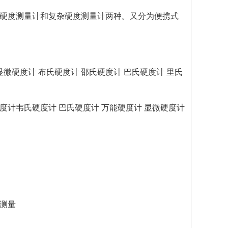
硬度测量计和复杂硬度测量计两种。又分为便携式
显微硬度计 布氏硬度计 邵氏硬度计 巴氏硬度计 里氏
硬度计韦氏硬度计 巴氏硬度计 万能硬度计 显微硬度计
测量