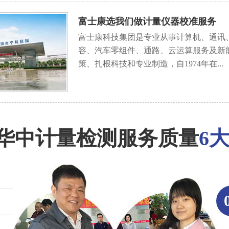
富士康选我们做计量仪器校准服务
富士康科技集团是专业从事计算机、通讯
容、汽车零组件、通路、云运算服务及新
策、扎根科技和专业制造，自1974年在...
华中计量检测服务质量
6