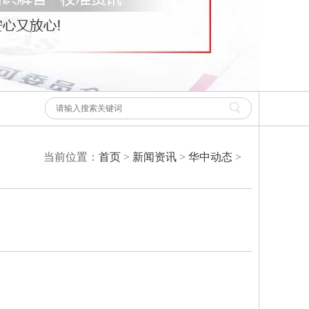
当前位置：
首页
>
新闻资讯
>
华中动态
>