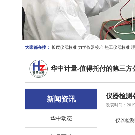
大家都在搜：
长度仪器校准
力学仪器校准
热工仪器校准
华中计量-值得托付的第三方
仪器检测
新闻资讯
发表时间：2019
华中动态
仪器检测