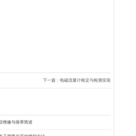
下一篇：电磁流量计检定与检测安装
仪维修与保养简述