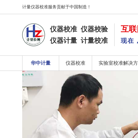
计量仪器校准服务贡献于中国制造！
互联
仪器校准
仪器校验
仪器计量
计量校准
现在
华中计量
仪器校准
实验室校准解决方