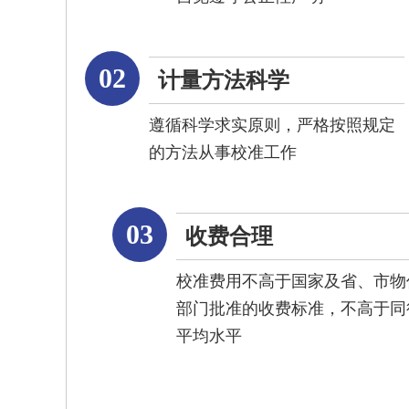
02
计量方法科学
遵循科学求实原则，严格按照规定
的方法从事校准工作
03
收费合理
校准费用不高于国家及省、市物
部门批准的收费标准，不高于同
平均水平