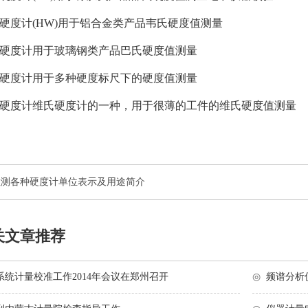
计(HW)用于铝合金类产品韦氏硬度值测量
度计用于玻璃钢类产品巴氏硬度值测量
度计用于多种硬度标尺下的硬度值测量
度计维氏硬度计的一种，用于很薄的工件的维氏硬度值测量
检测各种硬度计单位表示及用途简介
关文章推荐
系统计量校准工作2014年会议在郑州召开
◎
频谱分析