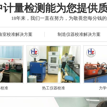
中计量检测能为您提供
18年来，我们一直在努力，为敬畏您每分钱
验室校准解决方案
制造仪器校准解决方案
力学
器校准
热工仪器校准