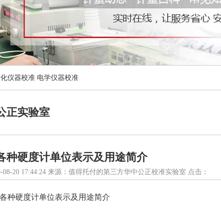
理化仪器校准
电学仪器校准
公正实验室
各种硬度计单位表示及用途简介
-08-20 17:44:24 来源：值得托付的第三方华中公正校准实验室 点击：
各种硬度计单位表示及用途简介