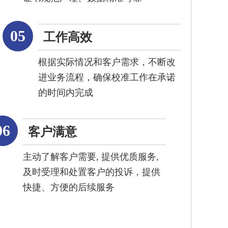
05
工作高效
根据实际情况和客户需求，不断改
进业务流程，确保校准工作在承诺
的时间内完成
06
客户满意
主动了解客户需要, 提供优质服务,
及时受理和处置客户的投诉，提供
快捷、方便的后续服务