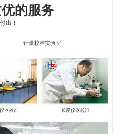
质优的服务
的付出！
计量校准实验室
仪器校准
长度仪器校准