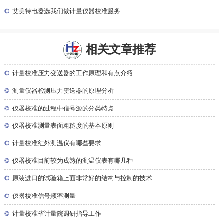
◎
艾美特电器选我们做计量仪器校准服务
相关文章推荐
◎
计量校准压力变送器的工作原理和有点介绍
◎
测量仪器检测压力变送器的原理分析
◎
仪器校准的过程中信号源的分类特点
◎
仪器校准测量表面粗糙度的基本原则
◎
计量校准红外测温仪有哪些要求
◎
仪器校准目前较为成熟的测温仪表有哪几种
◎
原装进口的试验箱上面非常好的结构与控制的技术
◎
仪器校准信号频率测量
◎
计量校准省计量院调研指导工作