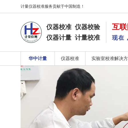
计量仪器校准服务贡献于中国制造！
互联
仪器校准
仪器校验
仪器计量
计量校准
现在
华中计量
仪器校准
实验室校准解决方