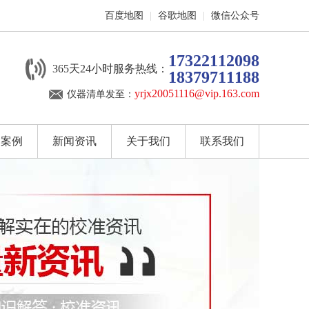
百度地图
|
谷歌地图
|
微信公众号
17322112098
365天24小时服务热线：
18379711188
yrjx20051116@vip.163.com
仪器清单发至：
户案例
新闻资讯
关于我们
联系我们