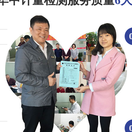
华中计量检测服务质量
6