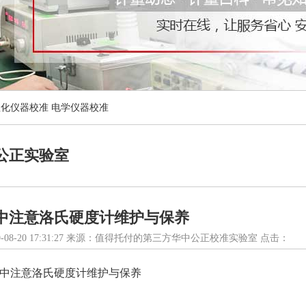
理化仪器校准
电学仪器校准
公正实验室
中注意洛氏硬度计维护与保养
-08-20 17:31:27 来源：值得托付的第三方华中公正校准实验室 点击：
中注意洛氏硬度计维护与保养