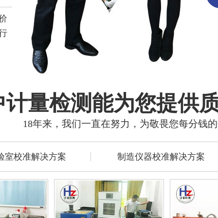
价
行
中计量检测能为您提供
18年来，我们一直在努力，为敬畏您每分钱
验室校准解决方案
制造仪器校准解决方案