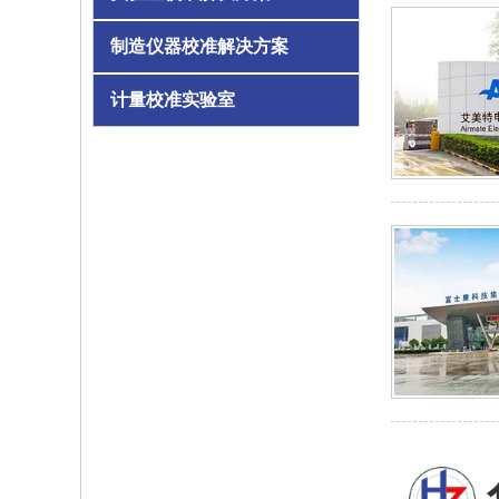
制造仪器校准解决方案
计量校准实验室