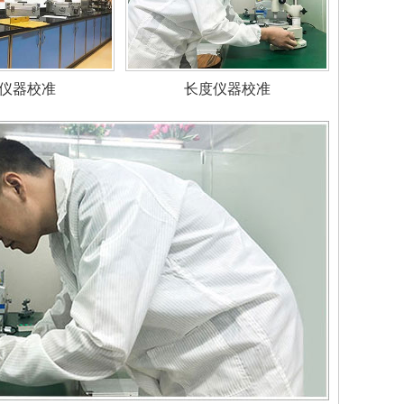
仪器校准
长度仪器校准