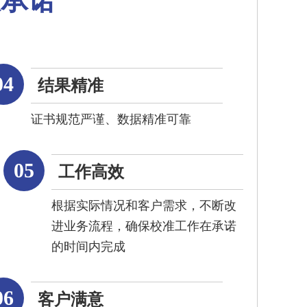
大承诺
04
结果精准
证书规范严谨、数据精准可靠
05
工作高效
根据实际情况和客户需求，不断改
进业务流程，确保校准工作在承诺
的时间内完成
06
客户满意