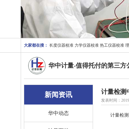
大家都在搜：
长度仪器校准
力学仪器校准
热工仪器校准
华中计量-值得托付的第三方
计量检测
新闻资讯
发表时间：2019
华中动态
计量检测