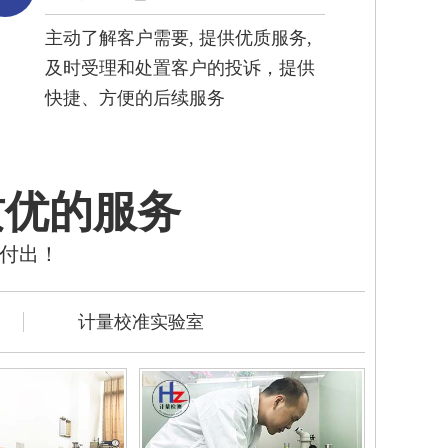
主动了解客户需要, 提供优质服务,
及时受理和处置客户的投诉，提供
快捷、方便的后续服务
质优的服务
的付出！
计量校准实验室