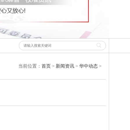
当前位置：
首页
>
新闻资讯
>
华中动态
>