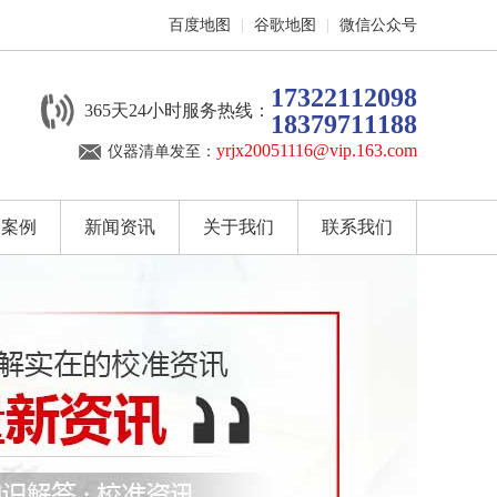
百度地图
|
谷歌地图
|
微信公众号
17322112098
365天24小时服务热线：
18379711188
yrjx20051116@vip.163.com
仪器清单发至：
户案例
新闻资讯
关于我们
联系我们