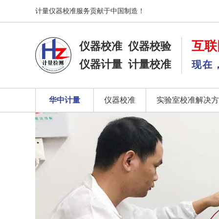
计量仪器校准服务贡献于中国制造！
互联
仪器校准
仪器校验
仪器计量
计量校准
现在
华中计量
仪器校准
实验室校准解决方