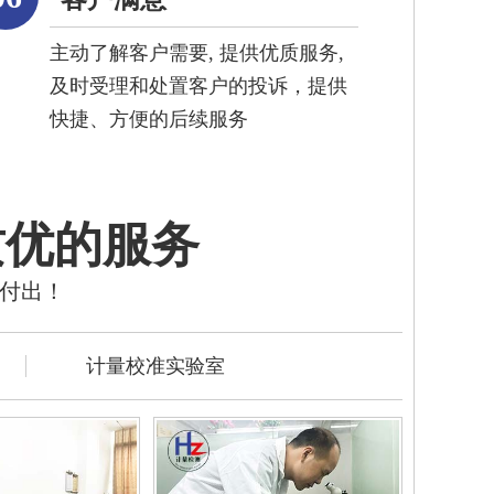
主动了解客户需要, 提供优质服务,
及时受理和处置客户的投诉，提供
快捷、方便的后续服务
质优的服务
的付出！
计量校准实验室