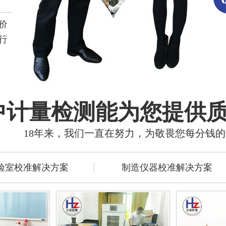
价
行
中计量检测能为您提供
18年来，我们一直在努力，为敬畏您每分钱
验室校准解决方案
制造仪器校准解决方案