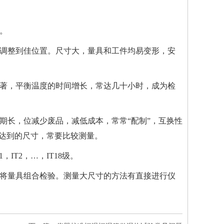
。
调整到佳位置。尺寸大，量具和工件均易变形，安
著，平衡温度的时间增长，常达几十小时，成为检
期长，位减少废品，减低成本，常常“配制”，互换性
应达到的尺寸，常要比较测量。
，IT2，…，IT18级。
将量具组合检验。测量大尺寸的方法有直接进行仪