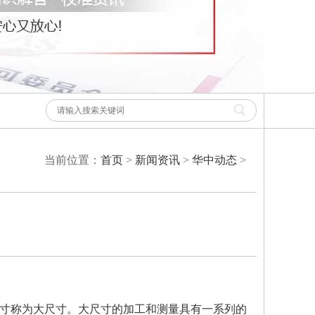
当前位置：
首页
>
新闻资讯
>
华中动态
>
尺寸称为大尺寸。大尺寸的加工和测量具有一系列的