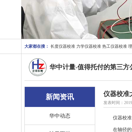
大家都在搜：
长度仪器校准
力学仪器校准
热工仪器校准
华中计量-值得托付的第三方
仪器校准
新闻资讯
发表时间：2019
华中动态
仪器校准
在轴径的