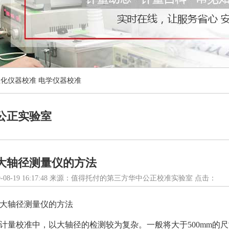
理化仪器校准
电学仪器校准
公正实验室
大轴径测量仪的方法
-08-19 16:17:48 来源：值得托付的第三方华中公正校准实验室 点击：
大轴径测量仪的方法
计量校准中，以大轴径的检测较为复杂。一般将大于500mm的