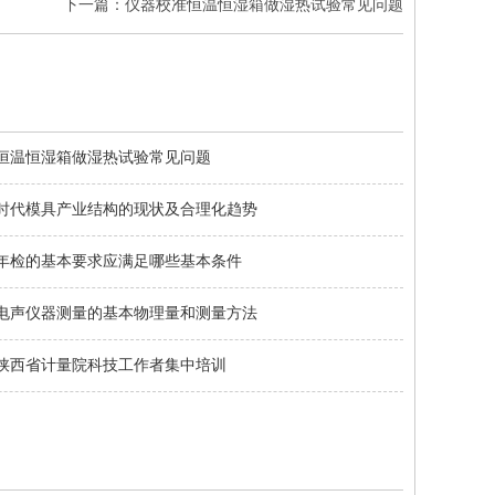
下一篇：仪器校准恒温恒湿箱做湿热试验常见问题
恒温恒湿箱做湿热试验常见问题
时代模具产业结构的现状及合理化趋势
年检的基本要求应满足哪些基本条件
电声仪器测量的基本物理量和测量方法
陕西省计量院科技工作者集中培训