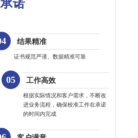
大承诺
04
结果精准
证书规范严谨、数据精准可靠
05
工作高效
根据实际情况和客户需求，不断改
进业务流程，确保校准工作在承诺
的时间内完成
06
客户满意