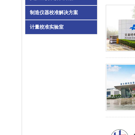
制造仪器校准解决方案
计量校准实验室