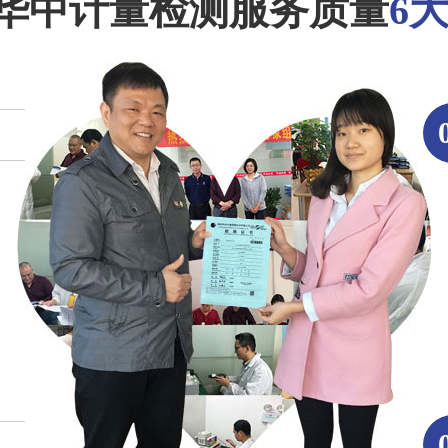
华中计量检测服务质量
6