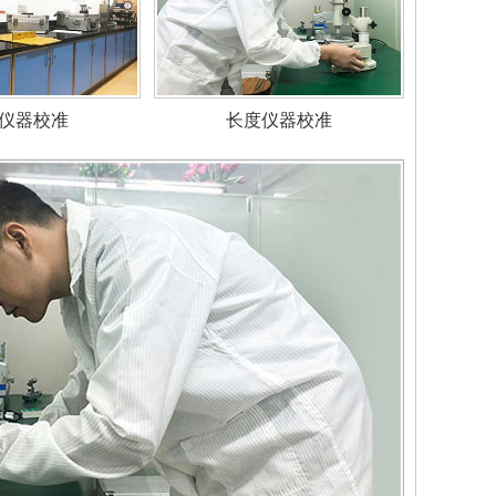
仪器校准
长度仪器校准