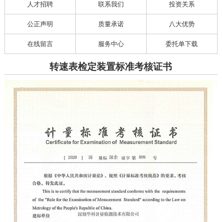
人才招聘
联系我们
投资关系
公正声明
质量承诺
八大优势
在线留言
服务中心
委托单下载
转速表检定装置标准考核证书