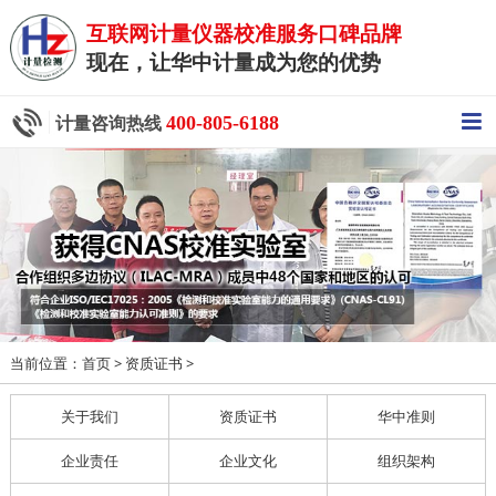
互联网计量仪器校准服务口碑品牌
现在，让华中计量成为您的优势
400-805-6188
计量咨询热线
当前位置：
>
>
首页
资质证书
关于我们
资质证书
华中准则
企业责任
企业文化
组织架构