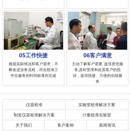
05工作快捷
06客户满意
根据实际情况和客户需求，不
主动了解客户需要, 提供质优服
断改进业务流程，符合校准工
务,及时受理和处置客户的投
作在服务的时间标准内完成
诉，提供快捷、方便的后续服
务
仪器校准
实验室校准解决方案
制造仪器校准解决方案
计量校准实验室
关于我们
客户案例
新闻资讯