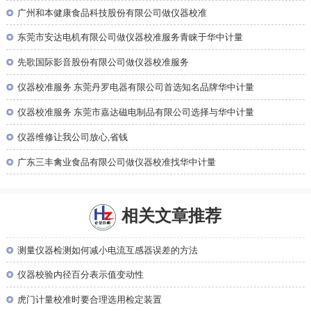
◎
广州和本健康食品科技股份有限公司做仪器校准
◎
东莞市安达电机有限公司做仪器校准服务青睐于华中计量
◎
先歌国际影音股份有限公司做仪器校准服务
◎
仪器校准服务 东莞丹罗电器有限公司首选知名品牌华中计量
◎
仪器校准服务 东莞市嘉达磁电制品有限公司选择与华中计量
◎
仪器维修让我公司放心,省钱
◎
广东三丰禽业食品有限公司做仪器校准找华中计量
相关文章推荐
◎
测量仪器检测如何减小电流互感器误差的方法
◎
仪器校验内径百分表示值变动性
◎
虎门计量校准时要合理选用检定装置