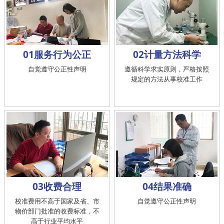
01服务行为公正
02计量方法科学
自觉遵守公正性声明
遵循科学求实原则，严格按照
规定的方法从事校准工作
03收费合理
04结果准确
校准费用不高于国家及省、市
自觉遵守公正性声明
物价部门批准的收费标准，不
高于行业平均水平