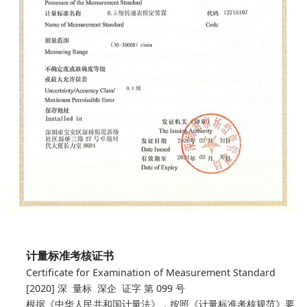
计量标准考核证书
Certificate for Examination of Measurement Standard
[2020] 深 量标 深企 证字 第 099 号
根据《中华人民共和国计量法》，按照《计量标准考核规范》要