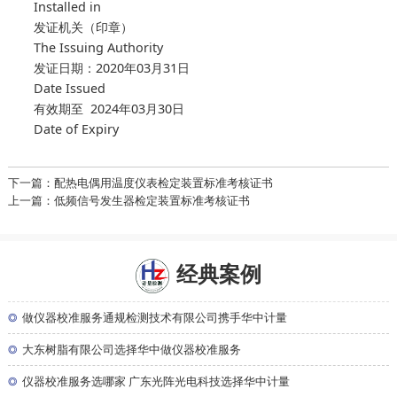
Installed in
发证机关（印章）
The Issuing Authority
发证日期：2020年03月31日
Date Issued
有效期至 2024年03月30日
Date of Expiry
下一篇：配热电偶用温度仪表检定装置标准考核证书
上一篇：低频信号发生器检定装置标准考核证书
经典案例
◎
做仪器校准服务通规检测技术有限公司携手华中计量
◎
大东树脂有限公司选择华中做仪器校准服务
◎
仪器校准服务选哪家 广东光阵光电科技选择华中计量