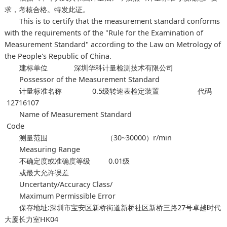
求，考核合格。特发此证。
This is to certify that the measurement standard conforms
with the requirements of the "Rule for the Examination of
Measurement Standard" according to the Law on Metrology of
the People's Republic of China.
建标单位 深圳华科计量检测技术有限公司
Possessor of the Measurement Standard
计量标准名称 0.5级转速表检定装置 代码
12716107
Name of Measurement Standard
Code
测量范围 （30~30000）r/min
Measuring Range
不确定度或准确度等级 0.01级
或最大允许误差
Uncertanty/Accuracy Class/
Maximum Permissible Error
保存地址:深圳市宝安区新桥街道新桥社区新桥三路27号卓越时代
大厦长力室HK04