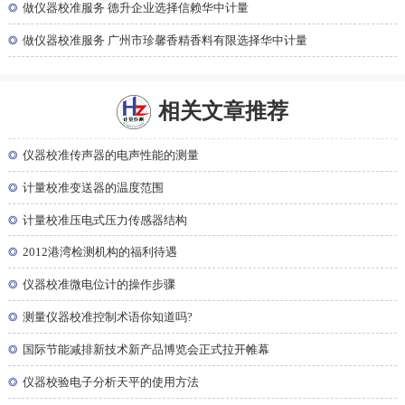
◎
做仪器校准服务 德升企业选择信赖华中计量
◎
做仪器校准服务 广州市珍馨香精香料有限选择华中计量
相关文章推荐
◎
仪器校准传声器的电声性能的测量
◎
计量校准变送器的温度范围
◎
计量校准压电式压力传感器结构
◎
2012港湾检测机构的福利待遇
◎
仪器校准微电位计的操作步骤
◎
测量仪器校准控制术语你知道吗?
◎
国际节能减排新技术新产品博览会正式拉开帷幕
◎
仪器校验电子分析天平的使用方法