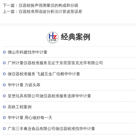
下一篇：仪器校验声强测量仪的构成和分级
上一篇：仪器校准用诣波分析法计算波形误差
经典案例
◎
佛山市科建找华中计量
◎
广州计量仪器校准服务见证于东莞雷笛克光学有限公司
◎
做仪器校准服务 飞越五金厂信赖华中计量
◎
华中计量 力拔头筹
◎
皇堡玩具有限公司做仪器校准服务选择华中计量
◎
高铁工程案例
◎
华中计量 用心做好每一天
◎
广东三丰禽业食品有限公司做仪器校准找华中计量