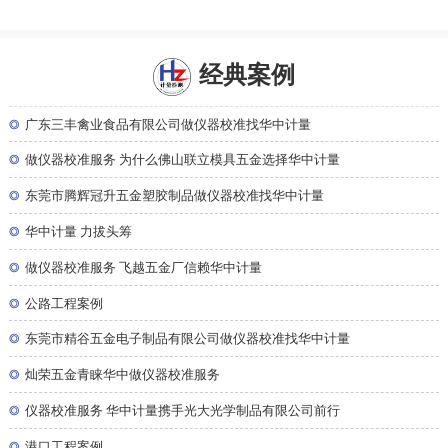
经典案例
◎
广东三丰禽业食品有限公司做仪器校准找华中计量
◎
做仪器校准服务 为什么佛山联立模具五金选择华中计量
◎
东莞市腾辉冠升五金塑胶制品做仪器校准找华中计量
◎
华中计量 力拔头筹
◎
做仪器校准服务 飞越五金厂信赖华中计量
◎
公路工程案例
◎
东莞市精谷五金电子制品有限公司做仪器校准找华中计量
◎
灿荣五金青睐华中做仪器校准服务
◎
仪器校准服务 华中计量携手光大光学制品有限公司前行
◎
港口工程案例