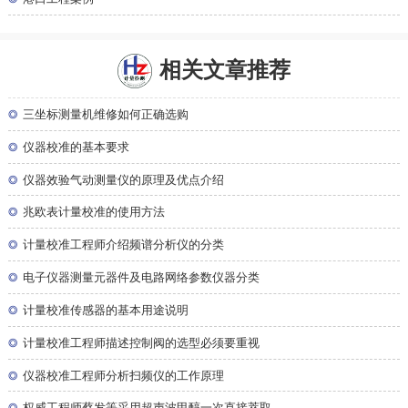
相关文章推荐
◎
三坐标测量机维修如何正确选购
◎
仪器校准的基本要求
◎
仪器效验气动测量仪的原理及优点介绍
◎
兆欧表计量校准的使用方法
◎
计量校准工程师介绍频谱分析仪的分类
◎
电子仪器测量元器件及电路网络参数仪器分类
◎
计量校准传感器的基本用途说明
◎
计量校准工程师描述控制阀的选型必须要重视
◎
仪器校准工程师分析扫频仪的工作原理
◎