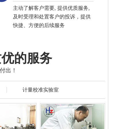
主动了解客户需要, 提供优质服务,
及时受理和处置客户的投诉，提供
快捷、方便的后续服务
质优的服务
的付出！
计量校准实验室