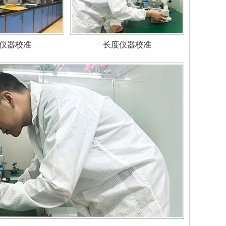
仪器校准
长度仪器校准