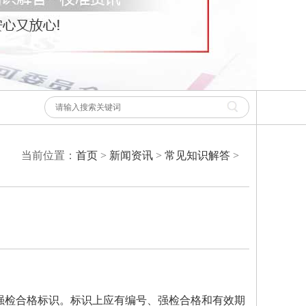
当前位置：
首页
>
新闻资讯
>
常见知识解答
>
强检合格标识。标识上应有编号、强检合格和有效期