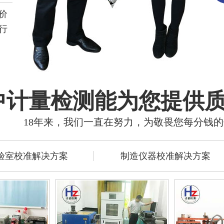
价
行
中计量检测能为您提供
18年来，我们一直在努力，为敬畏您每分钱
验室校准解决方案
制造仪器校准解决方案