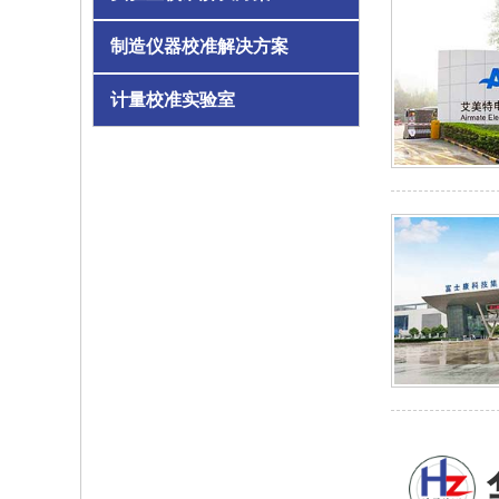
制造仪器校准解决方案
计量校准实验室