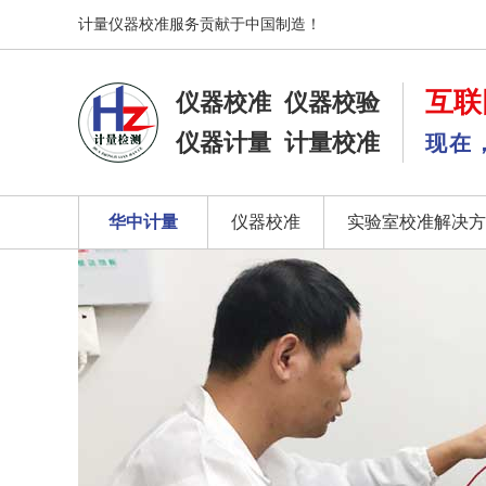
计量仪器校准服务贡献于中国制造！
互联
仪器校准
仪器校验
仪器计量
计量校准
现在
华中计量
仪器校准
实验室校准解决方