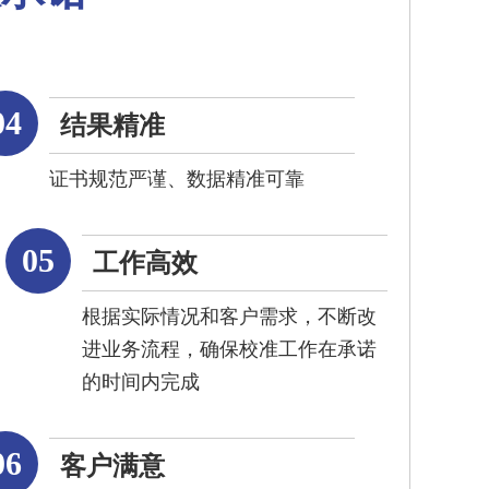
04
结果精准
证书规范严谨、数据精准可靠
05
工作高效
根据实际情况和客户需求，不断改
进业务流程，确保校准工作在承诺
的时间内完成
06
客户满意