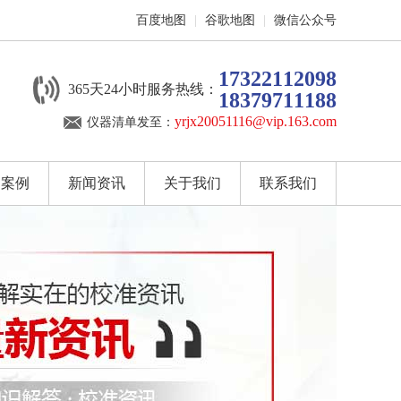
百度地图
|
谷歌地图
|
微信公众号
17322112098
365天24小时服务热线：
18379711188
yrjx20051116@vip.163.com
仪器清单发至：
户案例
新闻资讯
关于我们
联系我们