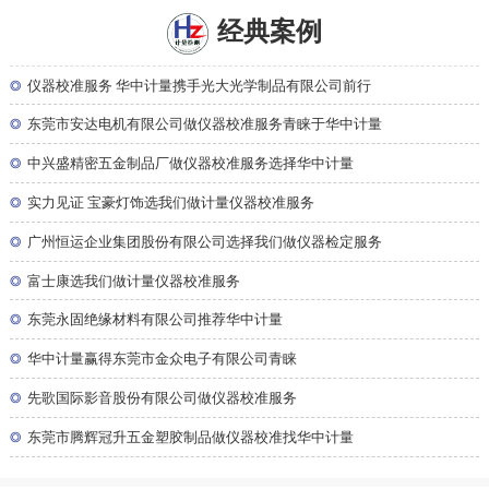
经典案例
◎
仪器校准服务 华中计量携手光大光学制品有限公司前行
◎
东莞市安达电机有限公司做仪器校准服务青睐于华中计量
◎
中兴盛精密五金制品厂做仪器校准服务选择华中计量
◎
实力见证 宝豪灯饰选我们做计量仪器校准服务
◎
广州恒运企业集团股份有限公司选择我们做仪器检定服务
◎
富士康选我们做计量仪器校准服务
◎
东莞永固绝缘材料有限公司推荐华中计量
◎
华中计量赢得东莞市金众电子有限公司青睐
◎
先歌国际影音股份有限公司做仪器校准服务
◎
东莞市腾辉冠升五金塑胶制品做仪器校准找华中计量