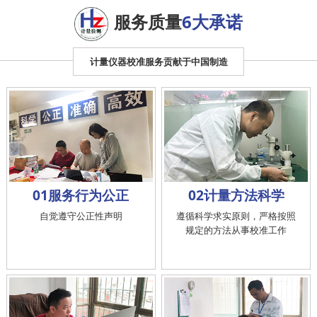
服务质量
6大承诺
计量仪器校准服务贡献于中国制造
01服务行为公正
02计量方法科学
自觉遵守公正性声明
遵循科学求实原则，严格按照
规定的方法从事校准工作