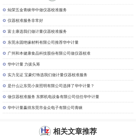
◎
灿荣五金青睐华中做仪器校准服务
◎
仪器校准服务非常好
◎
富士康选我们做计量仪器校准服务
◎
东莞永固绝缘材料有限公司推荐华中计量
◎
广州和本健康食品科技股份有限公司做仪器校准
◎
华中计量 力拔头筹
◎
实力见证 宝豪灯饰选我们做计量仪器校准服务
◎
是什么让东莞小泉照明有限公司选择了华中计量？
◎
做仪器校准服务 东辉机电设备有限公司信任华中计量
◎
华中计量赢得东莞市金众电子有限公司青睐
相关文章推荐