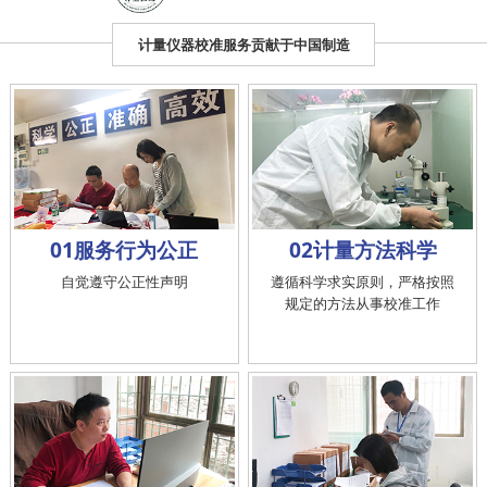
计量仪器校准服务贡献于中国制造
01服务行为公正
02计量方法科学
自觉遵守公正性声明
遵循科学求实原则，严格按照
规定的方法从事校准工作