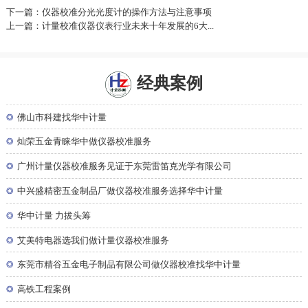
下一篇：仪器校准分光光度计的操作方法与注意事项
上一篇：计量校准仪器仪表行业未来十年发展的6大...
经典案例
◎
佛山市科建找华中计量
◎
灿荣五金青睐华中做仪器校准服务
◎
广州计量仪器校准服务见证于东莞雷笛克光学有限公司
◎
中兴盛精密五金制品厂做仪器校准服务选择华中计量
◎
华中计量 力拔头筹
◎
艾美特电器选我们做计量仪器校准服务
◎
东莞市精谷五金电子制品有限公司做仪器校准找华中计量
◎
高铁工程案例