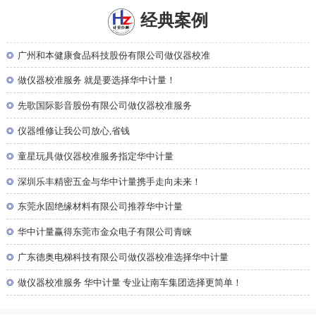
经典案例
◎
广州和本健康食品科技股份有限公司做仪器校准
◎
做仪器校准服务 就是要选择华中计量！
◎
先歌国际影音股份有限公司做仪器校准服务
◎
仪器维修让我公司放心,省钱
◎
童星玩具做仪器校准服务指定华中计量
◎
深圳乐丰精密五金与华中计量携手走向未来！
◎
东莞永固绝缘材料有限公司推荐华中计量
◎
华中计量赢得东莞市金众电子有限公司青睐
◎
广东德奥电梯科技有限公司做仪器校准选择华中计量
◎
做仪器校准服务 华中计量 专业让南车集团选择更简单！