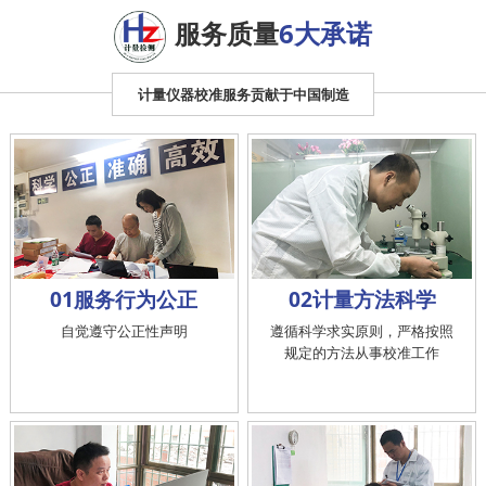
服务质量
6大承诺
计量仪器校准服务贡献于中国制造
01服务行为公正
02计量方法科学
自觉遵守公正性声明
遵循科学求实原则，严格按照
规定的方法从事校准工作