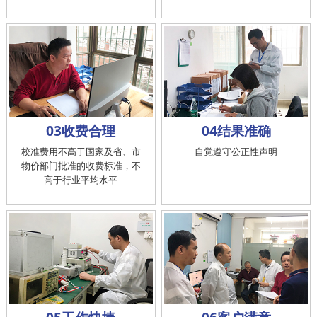
03收费合理
04结果准确
校准费用不高于国家及省、市
自觉遵守公正性声明
物价部门批准的收费标准，不
高于行业平均水平