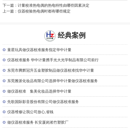
下一篇：计量校准热电偶的热电特性由哪些因素决定
上一篇：仪器校验热电偶时都有哪些规定
经典案例
◎
童星玩具做仪器校准服务指定华中计量
◎
仪器校准服务 华中计量携手光大光学制品有限公司前行
◎
东莞市腾辉冠升五金塑胶制品做仪器校准找华中计量
◎
东莞雅派化妆品有限公司选择华中计量做仪器校准服务
◎
做仪器校准 集美化妆品选择华中计量
◎
先歌国际影音股份有限公司做仪器校准服务
◎
仪器维修让我公司放心,省钱
◎
做仪器校准服务 长安厦岗淞竹塑胶厂