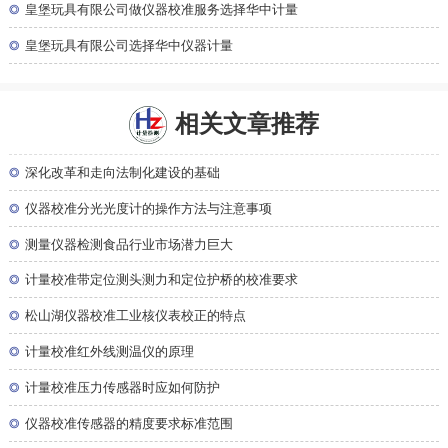
◎
皇堡玩具有限公司做仪器校准服务选择华中计量
◎
皇堡玩具有限公司选择华中仪器计量
相关文章推荐
◎
深化改革和走向法制化建设的基础
◎
仪器校准分光光度计的操作方法与注意事项
◎
测量仪器检测食品行业市场潜力巨大
◎
计量校准带定位测头测力和定位护桥的校准要求
◎
松山湖仪器校准工业核仪表校正的特点
◎
计量校准红外线测温仪的原理
◎
计量校准压力传感器时应如何防护
◎
仪器校准传感器的精度要求标准范围